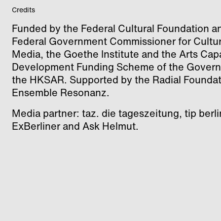
Credits
Funded by the Federal Cultural Foundation a
Federal Government Commissioner for Cultur
Media, the Goethe Institute and the Arts Cap
Development Funding Scheme of the Govern
the HKSAR. Supported by the Radial Foundat
Ensemble Resonanz.
Media partner: taz. die tageszeitung, tip berli
ExBerliner and Ask Helmut.