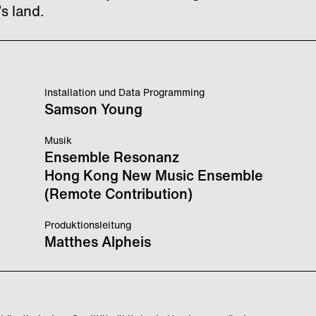
s land.
Installation und Data Programming
Samson Young
Musik
Ensemble Resonanz
Hong Kong New Music Ensemble
(Remote Contribution)
Produktionsleitung
Matthes Alpheis