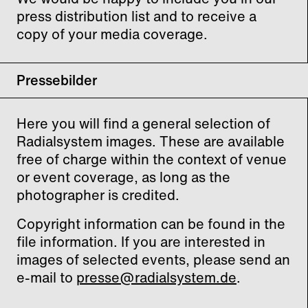
press distribution list and to receive a
copy of your media coverage.
Pressebilder
Here you will find a general selection of
Radialsystem images. These are available
free of charge within the context of venue
or event coverage, as long as the
photographer is credited.
Copyright information can be found in the
file information. If you are interested in
images of selected events, please send an
e-mail to
presse@radialsystem.de
.