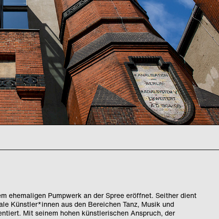
em ehemaligen Pumpwerk an der Spree eröffnet. Seither dient
onale Künstler*innen aus den Bereichen Tanz, Musik und
entiert. Mit seinem hohen künstlerischen Anspruch, der