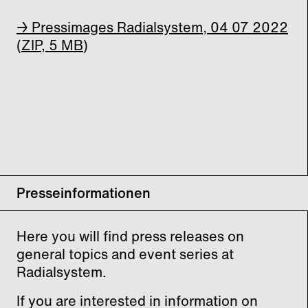
→ Pressimages Radialsystem, 04 07 2022
(ZIP, 5 MB)
Presseinformationen
Here you will find press releases on
general topics and event series at
Radialsystem.
If you are interested in information on