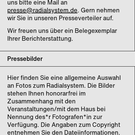
uns bitte eine Mail an
presse@radialsystem.de
. Gern nehmen
wir Sie in unseren Presseverteiler auf.
Wir freuen uns über ein Belegexemplar
Ihrer Berichterstattung.
Pressebilder
Hier finden Sie eine allgemeine Auswahl
an Fotos zum Radialsystem. Die Bilder
stehen Ihnen honorarfrei im
Zusammenhang mit den
Veranstaltungen/mit dem Haus bei
Nennung des*r Fotografen*in zur
Verfügung. Die Angaben zum Copyright
entnehmen Sie den Dateiinformationen.