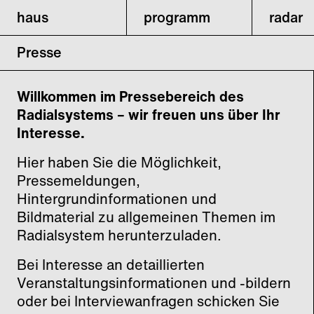
haus
programm
radar
Presse
Willkommen im Pressebereich des
Radialsystems – wir freuen uns über Ihr
Interesse.
Hier haben Sie die Möglichkeit,
Pressemeldungen,
Hintergrundinformationen und
Bildmaterial zu allgemeinen Themen im
Radialsystem herunterzuladen.
Bei Interesse an detaillierten
Veranstaltungsinformationen und -bildern
oder bei Interviewanfragen schicken Sie