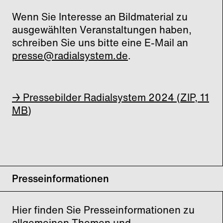
Wenn Sie Interesse an Bildmaterial zu
ausgewählten Veranstaltungen haben,
schreiben Sie uns bitte eine E-Mail an
presse@radialsystem.de
.
→ Pressebilder Radialsystem 2024 (ZIP, 11
MB)
Presseinformationen
Hier finden Sie Presseinformationen zu
allgemeinen Themen und