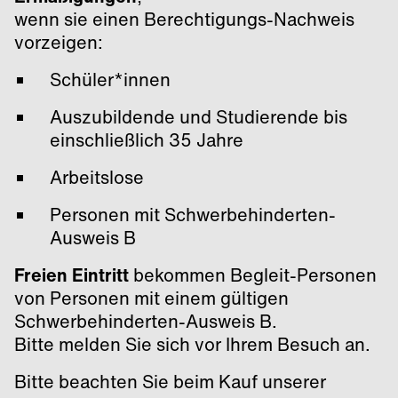
wenn sie einen Berechtigungs-Nachweis
vorzeigen:
Schüler*innen
Auszubildende und Studierende bis
einschließlich 35 Jahre
Arbeitslose
Personen mit Schwerbehinderten-
Ausweis B
Freien Eintritt
bekommen Begleit-Personen
von Personen mit einem gültigen
Schwerbehinderten-Ausweis B.
Bitte melden Sie sich vor Ihrem Besuch an.
Bitte beachten Sie beim Kauf unserer