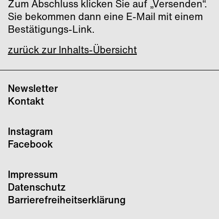
Zum Abschluss klicken Sie auf „Versenden“.
Sie bekommen dann eine E-Mail mit einem
Bestätigungs-Link.
zurück zur Inhalts-Übersicht
Newsletter
Kontakt
Instagram
Facebook
Impressum
Datenschutz
Barrierefreiheitserklärung