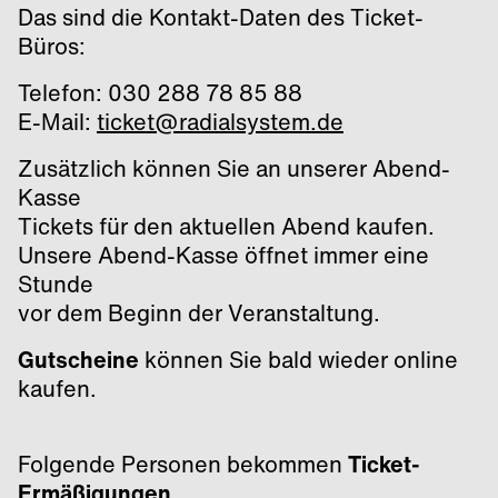
Das sind die Kontakt-Daten des Ticket-
Büros:
Telefon: 030 288 78 85 88
E-Mail:
ticket@radialsystem.de
Zusätzlich können Sie an unserer Abend-
Kasse
Tickets für den aktuellen Abend kaufen.
Unsere Abend-Kasse öffnet immer eine
Stunde
vor dem Beginn der Veranstaltung.
Gutscheine
können Sie bald wieder online
kaufen.
Folgende Personen
bekommen
Ticket-
Ermäßigungen
,