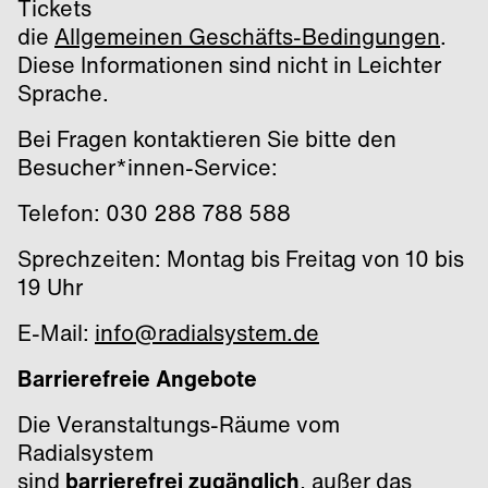
Tickets
die
Allgemeinen Geschäfts-Bedingungen
.
Diese Informationen sind nicht in Leichter
Sprache.
Bei Fragen kontaktieren Sie bitte den
Besucher*innen-Service:
Telefon: 030 288 788 588
Sprechzeiten: Montag bis Freitag von 10 bis
19 Uhr
E-Mail:
info@radialsystem.de
Barrierefreie Angebote
Die Veranstaltungs-Räume vom
Radialsystem
sind
barrierefrei zugänglich
, außer das