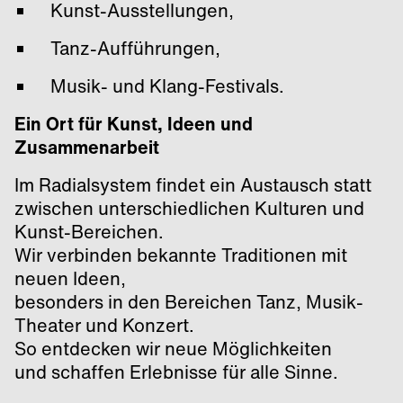
Kunst-Ausstellungen,
Tanz-Aufführungen,
Musik- und Klang-Festivals.
Ein Ort für Kunst, Ideen und
Zusammenarbeit
Im Radialsystem findet ein Austausch statt
zwischen unterschiedlichen Kulturen und
Kunst-Bereichen.
Wir verbinden bekannte Traditionen mit
neuen Ideen,
besonders in den Bereichen Tanz, Musik-
Theater und Konzert.
So entdecken wir neue Möglichkeiten
und schaffen Erlebnisse für alle Sinne.