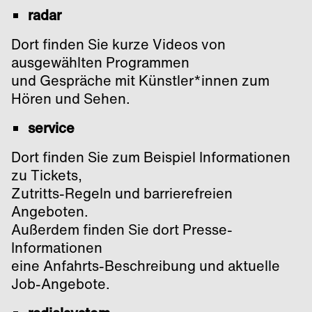
radar
Dort finden Sie kurze Videos von
ausgewählten Programmen
und Gespräche mit Künstler*innen zum
Hören und Sehen.
service
Dort finden Sie zum Beispiel Informationen
zu Tickets,
Zutritts-Regeln und barrierefreien
Angeboten.
Außerdem finden Sie dort Presse-
Informationen
eine Anfahrts-Beschreibung und aktuelle
Job-Angebote.