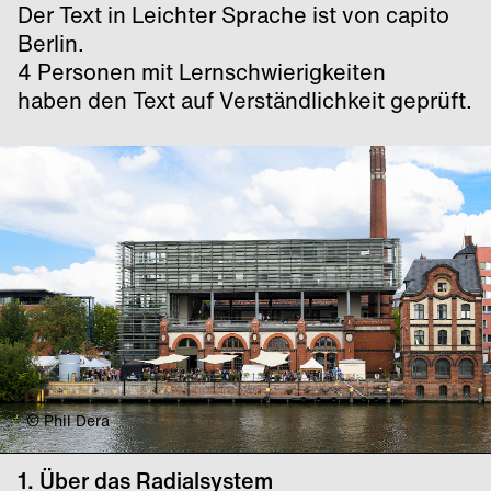
Der Text in Leichter Sprache ist von capito
Berlin.
4 Personen mit Lernschwierigkeiten
haben den Text auf Verständlichkeit geprüft.
© Phil Dera
1. Über das Radialsystem