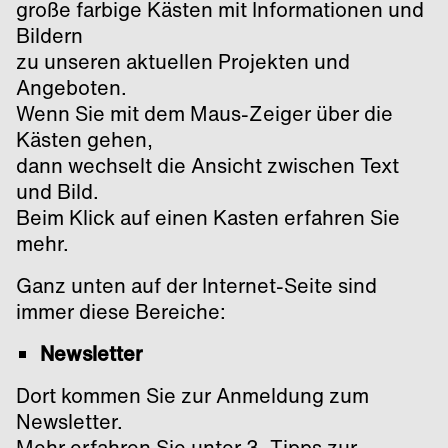
große farbige Kästen mit Informationen und
Bildern
zu unseren aktuellen Projekten und
Angeboten.
Wenn Sie mit dem Maus-Zeiger über die
Kästen gehen,
dann wechselt die Ansicht zwischen Text
und Bild.
Beim Klick auf einen Kasten erfahren Sie
mehr.
Ganz unten auf der Internet-Seite sind
immer diese Bereiche:
Newsletter
Dort kommen Sie zur Anmeldung zum
Newsletter.
Mehr erfahren Sie unter 3. Tipps zur