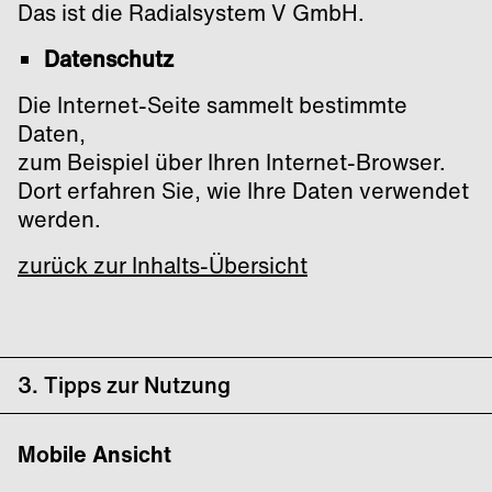
Das ist die Radialsystem V GmbH.
Datenschutz
Die Internet-Seite sammelt bestimmte
Daten,
zum Beispiel über Ihren Internet-Browser.
Dort erfahren Sie, wie Ihre Daten verwendet
werden.
zurück zur Inhalts-Übersicht
3. Tipps zur Nutzung
Mobile Ansicht