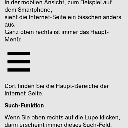
In der mobilen Ansicht, zum Beispiel auf
dem Smartphone,
sieht die Internet-Seite ein bisschen anders
aus.
Ganz oben rechts ist immer das Haupt-
Menü:
Dort finden Sie die Haupt-Bereiche der
Internet-Seite.
Such-Funktion
Wenn Sie oben rechts auf die Lupe klicken,
dann erscheint immer dieses Such-Feld: