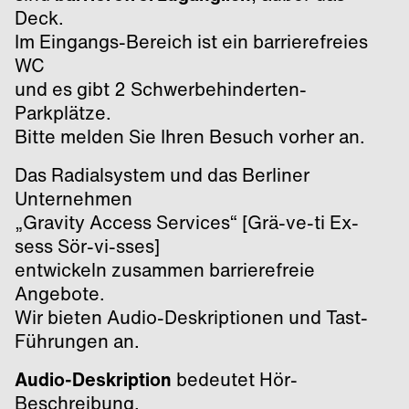
Deck.
Im Eingangs-Bereich ist ein barrierefreies
WC
und es gibt 2 Schwerbehinderten-
Parkplätze.
Bitte melden Sie Ihren Besuch vorher an.
Das Radialsystem und das Berliner
Unternehmen
„Gravity Access Services“ [Grä-ve-ti Ex-
sess Sör-vi-sses]
entwickeln zusammen barrierefreie
Angebote.
Wir bieten Audio-Deskriptionen und Tast-
Führungen an.
Audio-Deskription
bedeutet Hör-
Beschreibung.