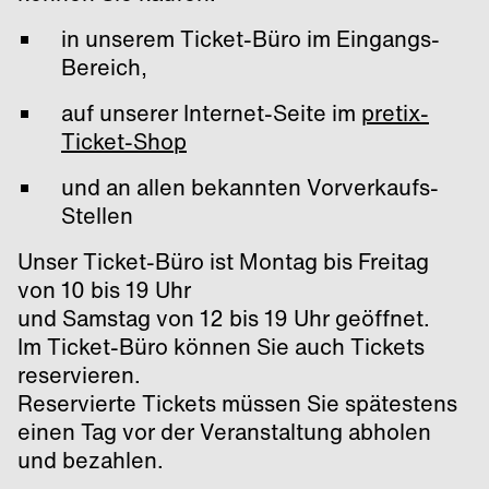
in unserem Ticket-Büro im Eingangs-
Bereich,
auf unserer Internet-Seite im
pretix-
Ticket-Shop
und an allen bekannten Vorverkaufs-
Stellen
Unser Ticket-Büro ist Montag bis Freitag
von 10 bis 19 Uhr
und Samstag von 12 bis 19 Uhr geöffnet.
Im Ticket-Büro können Sie auch Tickets
reservieren.
Reservierte Tickets müssen Sie spätestens
einen Tag vor der Veranstaltung abholen
und bezahlen.