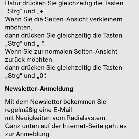
Dafür drücken Sie gleichzeitig die Tasten
„Strg“ und „+“.
Wenn Sie die Seiten-Ansicht verkleinern
möchten,
dann drücken Sie gleichzeitig die Tasten
„Strg“ und „-“.
Wenn Sie zur normalen Seiten-Ansicht
zurück möchten,
dann drücken Sie gleichzeitig die Tasten
„Strg“ und „0“.
Newsletter-Anmeldung
Mit dem Newsletter bekommen Sie
regelmäßig eine E-Mail
mit Neuigkeiten vom Radialsystem.
Ganz unten auf der Internet-Seite geht es
zur Anmeldung.