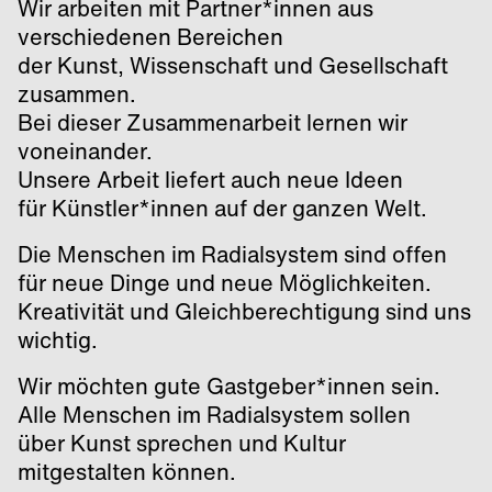
Wir arbeiten mit Partner*innen aus
verschiedenen Bereichen
der Kunst, Wissenschaft und Gesellschaft
zusammen.
Bei dieser Zusammenarbeit lernen wir
voneinander.
Unsere Arbeit liefert auch neue Ideen
für Künstler*innen auf der ganzen Welt.
Die Menschen im Radialsystem sind offen
für neue Dinge und neue Möglichkeiten.
Kreativität und Gleichberechtigung sind uns
wichtig.
Wir möchten gute Gastgeber*innen sein.
Alle Menschen im Radialsystem sollen
über Kunst sprechen und Kultur
mitgestalten können.