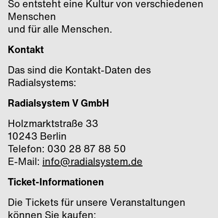
So entsteht eine Kultur von verschiedenen
Menschen
und für alle Menschen.
Kontakt
Das sind die Kontakt-Daten des
Radialsystems:
Radialsystem V GmbH
Holzmarktstraße 33
10243 Berlin
Telefon: 030 28 87 88 50
E-Mail:
info@radialsystem.de
Ticket-Informationen
Die Tickets für unsere Veranstaltungen
können Sie kaufen: