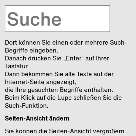
Dort können Sie einen oder mehrere Such-
Begriffe eingeben.
Danach drücken Sie „Enter“ auf Ihrer
Tastatur.
Dann bekommen Sie alle Texte auf der
Internet-Seite angezeigt,
die Ihre gesuchten Begriffe enthalten.
Beim Klick auf die Lupe schließen Sie die
Such-Funktion.
Seiten-Ansicht ändern
Sie können die Seiten-Ansicht vergrößern.