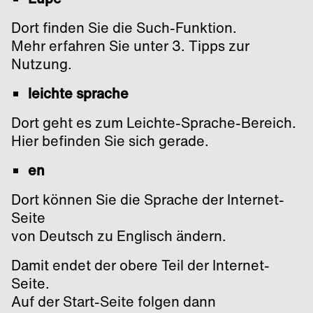
Dort finden Sie die Such-Funktion.
Mehr erfahren Sie unter 3. Tipps zur
Nutzung.
leichte sprache
Dort geht es zum Leichte-Sprache-Bereich.
Hier befinden Sie sich gerade.
en
Dort können Sie die Sprache der Internet-
Seite
von Deutsch zu Englisch ändern.
Damit endet der obere Teil der Internet-
Seite.
Auf der Start-Seite folgen dann