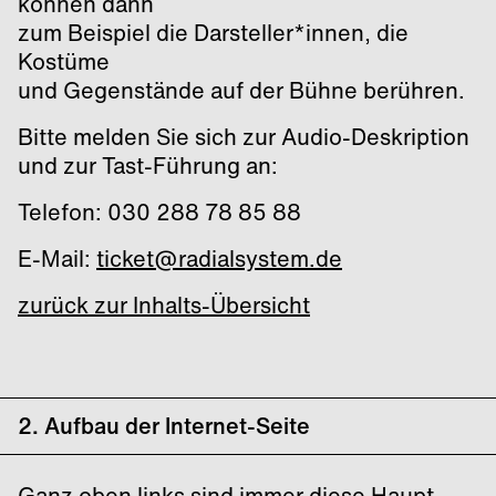
können dann
zum Beispiel die Darsteller*innen, die
Kostüme
und Gegenstände auf der Bühne berühren.
Bitte melden Sie sich zur Audio-Deskription
und zur Tast-Führung an:
Telefon: 030 288 78 85 88
E-Mail:
ticket@radialsystem.de
zurück zur Inhalts-Übersicht
2. Aufbau der Internet-Seite
Ganz oben links sind immer diese Haupt-