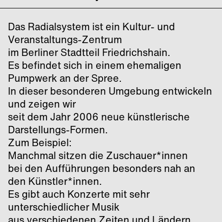
Das Radialsystem ist ein Kultur- und
Veranstaltungs-Zentrum
im Berliner Stadtteil Friedrichshain.
Es befindet sich in einem ehemaligen
Pumpwerk an der Spree.
In dieser besonderen Umgebung entwickeln
und zeigen wir
seit dem Jahr 2006 neue künstlerische
Darstellungs-Formen.
Zum Beispiel:
Manchmal sitzen die Zuschauer*innen
bei den Aufführungen besonders nah an
den Künstler*innen.
Es gibt auch Konzerte mit sehr
unterschiedlicher Musik
aus verschiedenen Zeiten und Ländern.