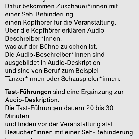
Dafür bekommen Zuschauer*innen mit
einer Seh-Behinderung
einen Kopfhörer für die Veranstaltung.
Über die Kopfhörer erklären Audio-
Beschreiber*innen,
was auf der Bühne zu sehen ist.
Die Audio-Beschreiber*innen sind
ausgebildet in Audio-Deskription
und sind von Beruf zum Beispiel
Tänzer*innen oder Schauspieler*innen.
Tast-Führungen
sind eine Ergänzung zur
Audio-Deskription.
Die Tast-Führungen dauern 20 bis 30
Minuten
und finden vor der Veranstaltung statt.
Besucher*innen mit einer Seh-Behinderung