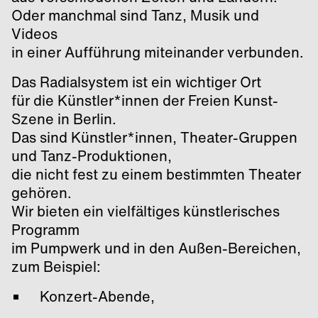
Oder manchmal sind Tanz, Musik und
Videos
in einer Aufführung miteinander verbunden.
Das Radialsystem ist ein wichtiger Ort
für die Künstler*innen der Freien Kunst-
Szene in Berlin.
Das sind Künstler*innen, Theater-Gruppen
und Tanz-Produktionen,
die nicht fest zu einem bestimmten Theater
gehören.
Wir bieten ein vielfältiges künstlerisches
Programm
im Pumpwerk und in den Außen-Bereichen,
zum Beispiel:
Konzert-Abende,