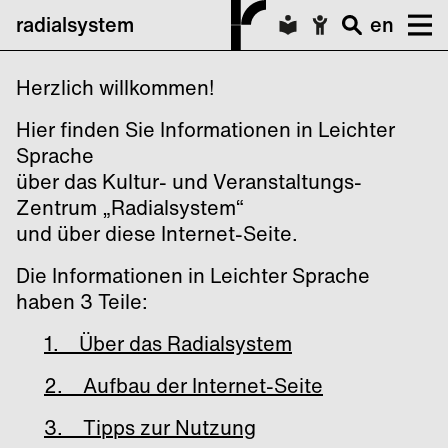
radialsystem
en
Herzlich willkommen!
Hier finden Sie Informationen in Leichter
Sprache
über das Kultur- und Veranstaltungs-
Zentrum „Radialsystem“
und über diese Internet-Seite.
Die Informationen in Leichter Sprache
haben 3 Teile:
1. Über das Radialsystem
2. Aufbau der Internet-Seite
3. Tipps zur Nutzung