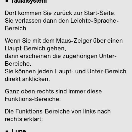
radialsystem
Dort kommen Sie zurück zur Start-Seite.
Sie verlassen dann den Leichte-Sprache-
Bereich.
Wenn Sie mit dem Maus-Zeiger über einen
Haupt-Bereich gehen,
dann erscheinen die zugehörigen Unter-
Bereiche.
Sie können jeden Haupt- und Unter-Bereich
direkt anklicken.
Ganz oben rechts sind immer diese
Funktions-Bereiche:
Die Funktions-Bereiche von links nach
rechts erklärt:
Lupe