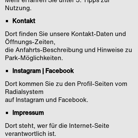
Nutzung.
Kontakt
Dort finden Sie unsere Kontakt-Daten und
Öffnungs-Zeiten,
die Anfahrts-Beschreibung und Hinweise zu
Park-Möglichkeiten.
Instagram | Facebook
Dort kommen Sie zu den Profil-Seiten vom
Radialsystem
auf Instagram und Facebook.
Impressum
Dort steht, wer für die Internet-Seite
verantwortlich ist.