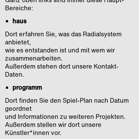
Bereiche:
haus
Dort erfahren Sie, was das Radialsystem
anbietet,
wie es entstanden ist und mit wem wir
zusammenarbeiten.
Außerdem stehen dort unsere Kontakt-
Daten.
programm
Dort finden Sie den Spiel-Plan nach Datum
geordnet
und Informationen zu weiteren Projekten.
Außerdem stellen wir dort unsere
Künstler*innen vor.