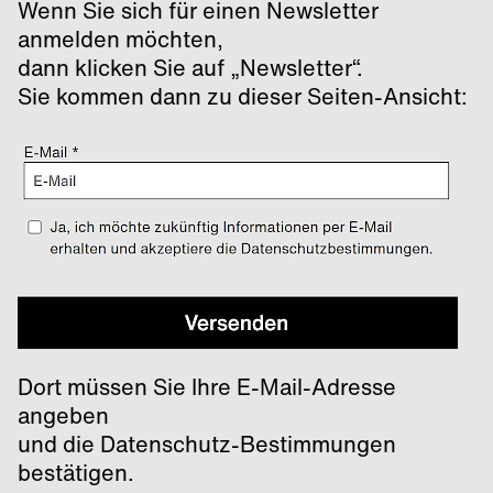
Wenn Sie sich für einen Newsletter
anmelden möchten,
dann klicken Sie auf „Newsletter“.
Sie kommen dann zu dieser Seiten-Ansicht:
Dort müssen Sie Ihre E-Mail-Adresse
angeben
und die Datenschutz-Bestimmungen
bestätigen.