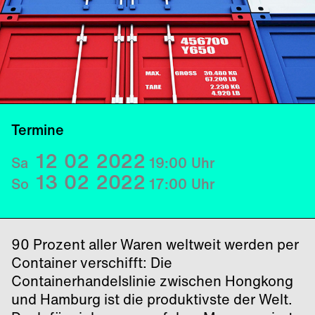
Termine
12
02
2022
Sa
19:00
Uhr
13
02
2022
So
17:00
Uhr
90 Prozent aller Waren weltweit werden per
Container verschifft: Die
Containerhandelslinie zwischen Hongkong
und Hamburg ist die produktivste der Welt.