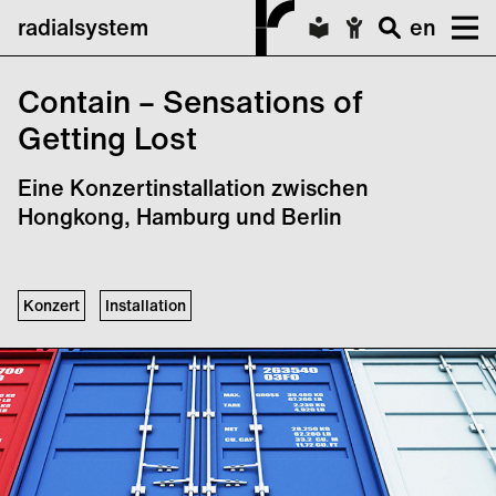
radialsystem
en
Contain – Sensations of
Getting Lost
Eine Konzertinstallation zwischen
Hongkong, Hamburg und Berlin
Konzert
Installation