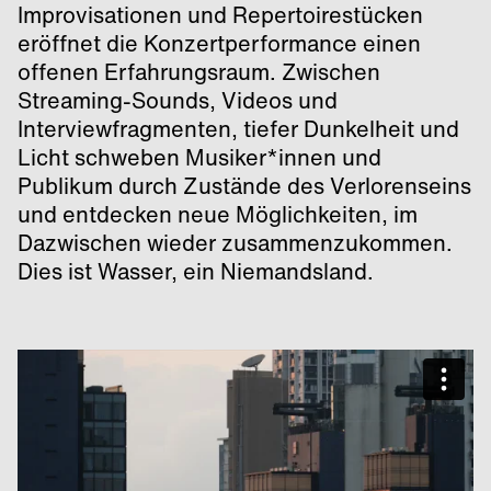
Improvisationen und Repertoirestücken
eröffnet die Konzertperformance einen
offenen Erfahrungsraum. Zwischen
Streaming-Sounds, Videos und
Interviewfragmenten, tiefer Dunkelheit und
Licht schweben Musiker*innen und
Publikum durch Zustände des Verlorenseins
und entdecken neue Möglichkeiten, im
Dazwischen wieder zusammenzukommen.
Dies ist Wasser, ein Niemandsland.