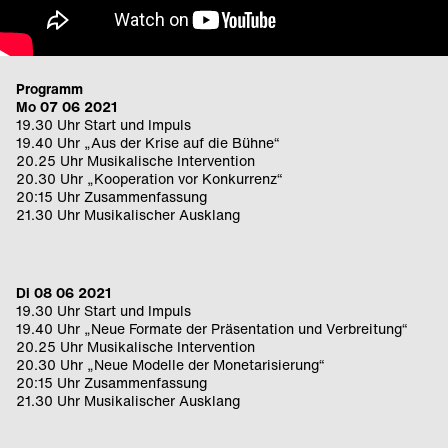
Programm
Mo 07 06 2021
19.30 Uhr Start und Impuls
19.40 Uhr „Aus der Krise auf die Bühne“
20.25 Uhr Musikalische Intervention
20.30 Uhr „Kooperation vor Konkurrenz“
20:15 Uhr Zusammenfassung
21.30 Uhr Musikalischer Ausklang
Di 08 06 2021
19.30 Uhr Start und Impuls
19.40 Uhr „Neue Formate der Präsentation und Verbreitung“
20.25 Uhr Musikalische Intervention
20.30 Uhr „Neue Modelle der Monetarisierung“
20:15 Uhr Zusammenfassung
21.30 Uhr Musikalischer Ausklang