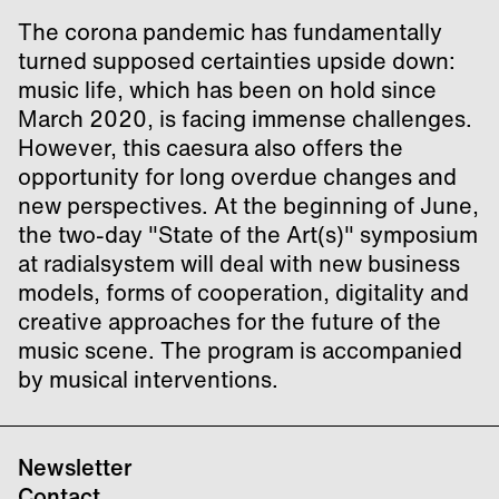
The corona pandemic has fundamentally
turned supposed certainties upside down:
music life, which has been on hold since
March 2020, is facing immense challenges.
However, this caesura also offers the
opportunity for long overdue changes and
new perspectives. At the beginning of June,
the two-day "State of the Art(s)" symposium
at radialsystem will deal with new business
models, forms of cooperation, digitality and
creative approaches for the future of the
music scene. The program is accompanied
by musical interventions.
Newsletter
Contact