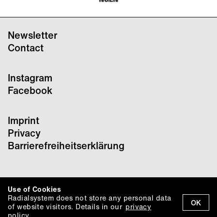
Newsletter
Contact
Instagram
Facebook
Imprint
Privacy
Barrierefreiheitserklärung
Use of Cookies
Radialsystem does not store any personal data
OK
of website visitors. Details in our
privacy
policy.