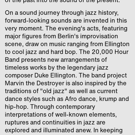
On a sound journey through jazz history,
forward-looking sounds are invented in this
very moment. The evening's acts, featuring
major figures from Berlin's improvisation
scene, draw on music ranging from Ellington
to cool jazz and hard bop. The 20,000 Hour
Band presents new arrangements of
timeless works by the legendary jazz
composer Duke Ellington. The band project
Marvin the Destroyer is also inspired by the
traditions of "old jazz" as well as current
dance styles such as Afro dance, krump and
hip-hop. Through contemporary
interpretations of well-known elements,
ruptures and continuities in jazz are
explored and illuminated anew. In keeping