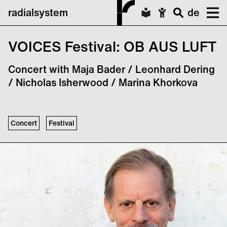
radialsystem
de
VOICES Festival: OB AUS LUFT
Concert with Maja Bader / Leonhard Dering
/ Nicholas Isherwood / Marina Khorkova
Concert
Festival