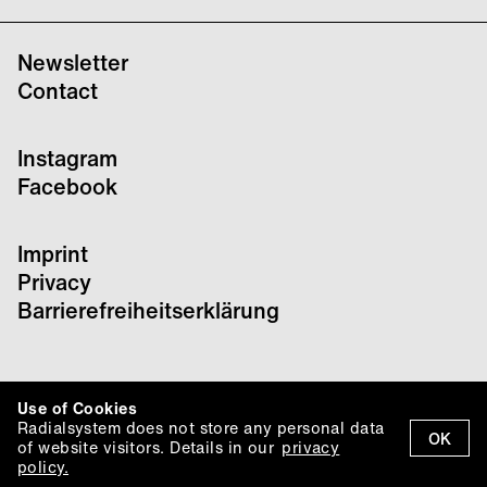
Newsletter
Contact
Instagram
Facebook
Imprint
Privacy
Barrierefreiheitserklärung
Use of Cookies
Radialsystem does not store any personal data
OK
of website visitors. Details in our
privacy
policy.