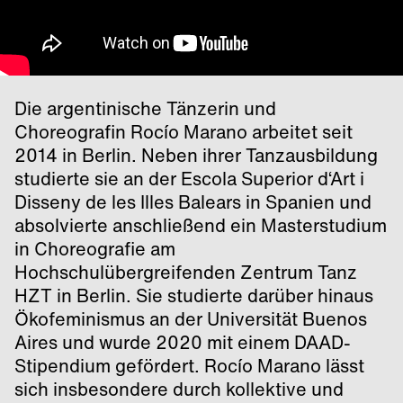
Die argentinische Tänzerin und
Choreografin Rocío Marano arbeitet seit
2014 in Berlin. Neben ihrer Tanzausbildung
studierte sie an der Escola Superior d‘Art i
Disseny de les Illes Balears in Spanien und
absolvierte anschließend ein Masterstudium
in Choreografie am
Hochschulübergreifenden Zentrum Tanz
HZT in Berlin. Sie studierte darüber hinaus
Ökofeminismus an der Universität Buenos
Aires und wurde 2020 mit einem DAAD-
Stipendium gefördert. Rocío Marano lässt
sich insbesondere durch kollektive und