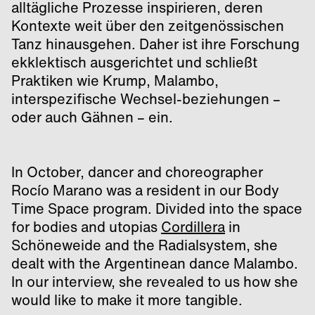
alltägliche Prozesse inspirieren, deren
Kontexte weit über den zeitgenössischen
Tanz hinausgehen. Daher ist ihre Forschung
ekklektisch ausgerichtet und schließt
Praktiken wie Krump, Malambo,
interspezifische Wechsel-beziehungen –
oder auch Gähnen – ein.
In October, dancer and choreographer
Rocío Marano was a resident in our Body
Time Space program. Divided into the space
for bodies and utopias
Cordillera
in
Schöneweide and the Radialsystem, she
dealt with the Argentinean dance Malambo.
In our interview, she revealed to us how she
would like to make it more tangible.