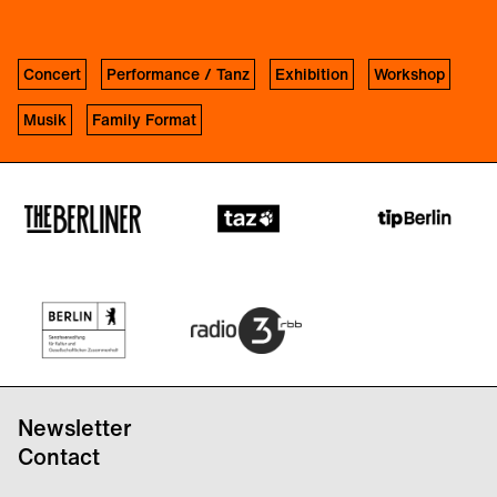
Concert
Performance / Tanz
Exhibition
Workshop
Musik
Family Format
Newsletter
Contact