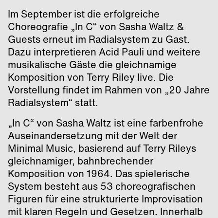
Im September ist die erfolgreiche
Choreografie „In C“ von Sasha Waltz &
Guests erneut im Radialsystem zu Gast.
Dazu interpretieren Acid Pauli und weitere
musikalische Gäste die gleichnamige
Komposition von Terry Riley live. Die
Vorstellung findet im Rahmen von „20 Jahre
Radialsystem“ statt.
„In C“ von Sasha Waltz ist eine farbenfrohe
Auseinandersetzung mit der Welt der
Minimal Music, basierend auf Terry Rileys
gleichnamiger, bahnbrechender
Komposition von 1964. Das spielerische
System besteht aus 53 choreografischen
Figuren für eine strukturierte Improvisation
mit klaren Regeln und Gesetzen. Innerhalb