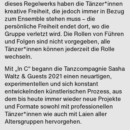
dieses Regelwerks haben die Tänzer*innen
kreative Freiheit, die jedoch immer in Bezug
zum Ensemble stehen muss – die
persönliche Freiheit endet dort, wo die
Gruppe verletzt wird. Die Rollen von Führen
und Folgen sind nicht vorgegeben, alle
Tänzer*innen können jederzeit die Rolle
wechseln.
Mit „In C“ begann die Tanzcompagnie Sasha
Waltz & Guests 2021 einen neuartigen,
experimentellen und sich konstant
entwickelnden künstlerischen Prozess, aus
dem bis heute immer wieder neue Projekte
und Formate sowohl mit professionellen
Tänzer*innen wie auch mit Laien aller
Altersgruppen hervorgehen.