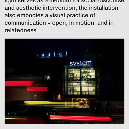
light serves as a medium for social discourse
and aesthetic intervention, the installation
also embodies a visual practice of
communication – open, in motion, and in
relatedness.