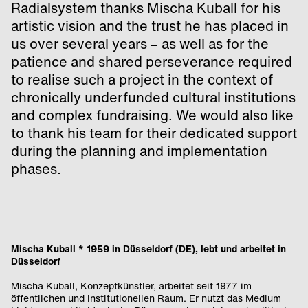
Radialsystem thanks Mischa Kuball for his
artistic vision and the trust he has placed in
us over several years – as well as for the
patience and shared perseverance required
to realise such a project in the context of
chronically underfunded cultural institutions
and complex fundraising. We would also like
to thank his team for their dedicated support
during the planning and implementation
phases.
Mischa Kuball * 1959 in Düsseldorf (DE), lebt und arbeitet in
Düsseldorf
Mischa Kuball, Konzeptkünstler, arbeitet seit 1977 im
öffentlichen und institutionellen Raum. Er nutzt das Medium