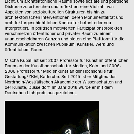
Licht, um architektonische Räume sowie soziale und politische
Diskurse zu erforschen und reflektiert eine Vielzahl von
Aspekten von soziokulturellen Strukturen bis hin zu
architektonischen Interventionen, deren Monumentalität und
architekturgeschichtlichen Kontext er betont oder neu
interpretiert. In politisch motivierten Partizipationsprojekten
verschmelzen öffentlicher und privater Raum zu einem
ununterscheidbaren Ganzen und bieten eine Plattform für die
Kommunikation zwischen Publikum, Künstler, Werk und
öffentlichem Raum.
Mischa Kuball ist seit 2007 Professor für Kunst im öffentlichen
Raum an der Kunsthochschule für Medien, Köln, und 2006-
2008 Professor für Medienkunst an der Hochschule für
Gestaltung/ZKM, Karlsruhe. Seit 2015 ist er Mitglied der
Nordrhein-Westfälischen Akademie der Wissenschaften und
der Künste, Düsseldorf. Im Jahr 2016 wurde er mit dem
Deutschen Lichtpreis ausgezeichnet.