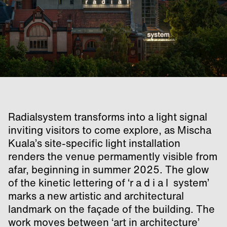
Radialsystem transforms into a light signal
inviting visitors to come explore, as Mischa
Kuala’s site-specific light installation
renders the venue permamently visible from
afar, beginning in summer 2025. The glow
of the kinetic lettering of ‘r a d i a l system’
marks a new artistic and architectural
landmark on the façade of the building. The
work moves between ‘art in architecture’