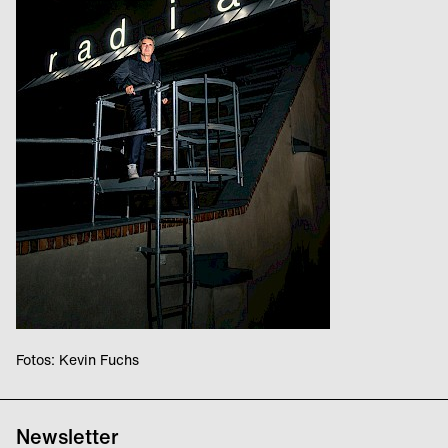
Fotos: Kevin Fuchs
Newsletter