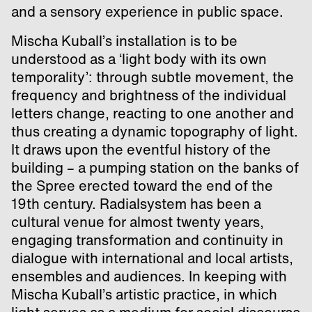
and a sensory experience in public space.
Mischa Kuball’s installation is to be
understood as a ‘light body with its own
temporality’: through subtle movement, the
frequency and brightness of the individual
letters change, reacting to one another and
thus creating a dynamic topography of light.
It draws upon the eventful history of the
building – a pumping station on the banks of
the Spree erected toward the end of the
19th century. Radialsystem has been a
cultural venue for almost twenty years,
engaging transformation and continuity in
dialogue with international and local artists,
ensembles and audiences. In keeping with
Mischa Kuball’s artistic practice, in which