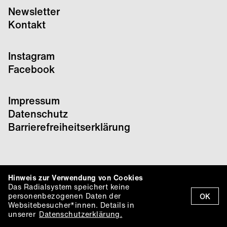
Newsletter
Kontakt
Instagram
Facebook
Impressum
Datenschutz
Barrierefreiheitserklärung
Hinweis zur Verwendung von Cookies
Das Radialsystem speichert keine
personenbezogenen Daten der
OK
Websitebesucher*innen. Details in
unserer
Datenschutzerklärung.