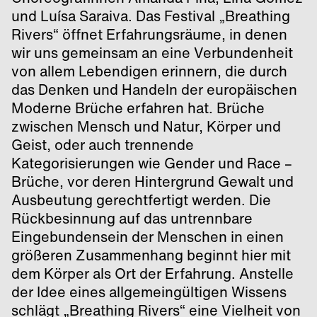
und Luísa Saraiva. Das Festival „Breathing
Rivers“ öffnet Erfahrungsräume, in denen
wir uns gemeinsam an eine Verbundenheit
von allem Lebendigen erinnern, die durch
das Denken und Handeln der europäischen
Moderne Brüche erfahren hat. Brüche
zwischen Mensch und Natur, Körper und
Geist, oder auch trennende
Kategorisierungen wie Gender und Race –
Brüche, vor deren Hintergrund Gewalt und
Ausbeutung gerechtfertigt werden. Die
Rückbesinnung auf das untrennbare
Eingebundensein der Menschen in einen
größeren Zusammenhang beginnt hier mit
dem Körper als Ort der Erfahrung. Anstelle
der Idee eines allgemeingültigen Wissens
schlägt „Breathing Rivers“ eine Vielheit von