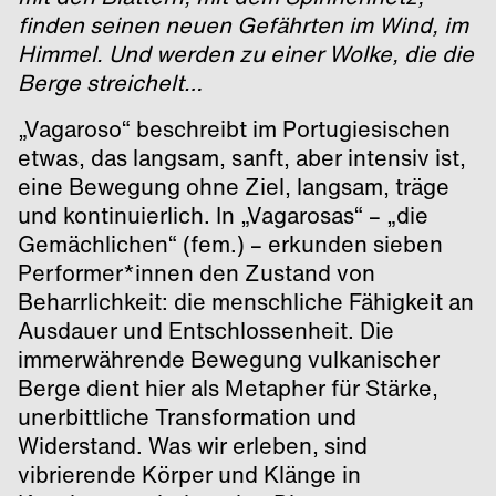
finden seinen neuen Gefährten im Wind, im
Himmel. Und werden zu einer Wolke, die die
Berge streichelt…
„Vagaroso“ beschreibt im Portugiesischen
etwas, das langsam, sanft, aber intensiv ist,
eine Bewegung ohne Ziel, langsam, träge
und kontinuierlich. In „Vagarosas“ – „die
Gemächlichen“ (fem.) – erkunden sieben
Performer*innen den Zustand von
Beharrlichkeit: die menschliche Fähigkeit an
Ausdauer und Entschlossenheit. Die
immerwährende Bewegung vulkanischer
Berge dient hier als Metapher für Stärke,
unerbittliche Transformation und
Widerstand. Was wir erleben, sind
vibrierende Körper und Klänge in