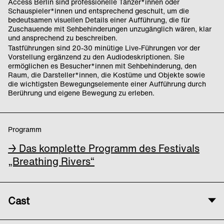
Access Berlin sind professionelle Tänzer*innen oder
Schauspieler*innen und entsprechend geschult, um die
bedeutsamen visuellen Details einer Aufführung, die für
Zuschauende mit Sehbehinderungen unzugänglich wären, klar
und ansprechend zu beschreiben.
Tastführungen sind 20-30 minütige Live-Führungen vor der
Vorstellung ergänzend zu den Audiodeskriptionen. Sie
ermöglichen es Besucher*innen mit Sehbehinderung, den
Raum, die Darsteller*innen, die Kostüme und Objekte sowie
die wichtigsten Bewegungselemente einer Aufführung durch
Berührung und eigene Bewegung zu erleben.
Programm
→ Das komplette Programm des Festivals
„Breathing Rivers“
Cast