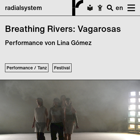
radialsystem
en
Breathing Rivers: Vagarosas
Performance von Lina Gómez
Performance / Tanz
Festival