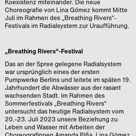
Koexistenz miteinander. Die neue
Choreografie von Lina Gómez kommt Mitte
Juli im Rahmen des „Breathing Rivers“-
Festivals im Radialsystem zur Uraufführung.
„Breathing Rivers“-Festival
Das an der Spree gelegene Radialsystem
war ursprünglich eines der ersten
Pumpwerke Berlins und leitete im späten 19.
Jahrhundert die Abwässer aus der rasant
wachsenden Stadt. Im Rahmen des
Sommerfestivals „Breathing Rivers“
untersucht das heutige Radialsystem vom
20.-23. Juli 2023 unsere Beziehung zu
Leben und Wasser mit Arbeiten der
Choreografinnen Amanda Piña, Lina Gómez