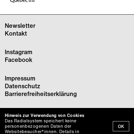
Newsletter
Kontakt
Instagram
Facebook
Impressum
Datenschutz
Barrierefreiheitserklärung
Hinweis zur Verwendung von Cookies
Das Radialsystem speichert keine
personenbezogenen Daten der
OK
Websitebesucher*innen. Details in