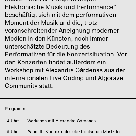
Elektronische Musik und Performance“
beschäftigt sich mit dem performativen
Moment der Musik und die, trotz
voranschreitender Aneignung moderner
Medien in den Künsten, noch immer
unterschätzte Bedeutung des
Performativen für die Konzertsituation. Vor
den Konzerten findet außerdem ein
Workshop mit Alexandra Cárdenas aus der
internationalen Live Coding und Algorave
Community statt.
Programm
14 Uhr: Workshop mit Alexandra Cárdenas
16 Uhr: Panel II „Kontexte der elektronischen Musik in