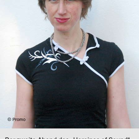
© Promo