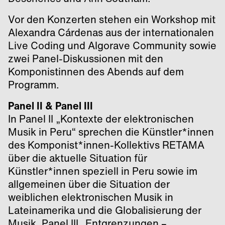
Vor den Konzerten stehen ein Workshop mit
Alexandra Cárdenas aus der internationalen
Live Coding und Algorave Community sowie
zwei Panel-Diskussionen mit den
Komponistinnen des Abends auf dem
Programm.
Panel II & Panel III
In Panel II „Kontexte der elektronischen
Musik in Peru“ sprechen die Künstler*innen
des Komponist*innen-Kollektivs RETAMA
über die aktuelle Situation für
Künstler*innen speziell in Peru sowie im
allgemeinen über die Situation der
weiblichen elektronischen Musik in
Lateinamerika und die Globalisierung der
Musik. Panel III „Entgrenzungen –