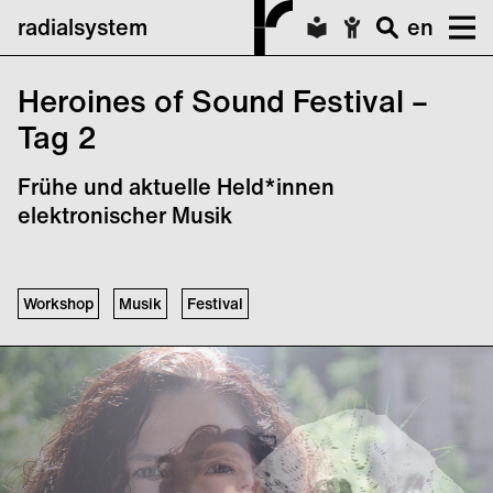
radialsystem
en
Heroines of Sound Festival –
Tag 2
Frühe und aktuelle Held*innen
elektronischer Musik
Workshop
Musik
Festival