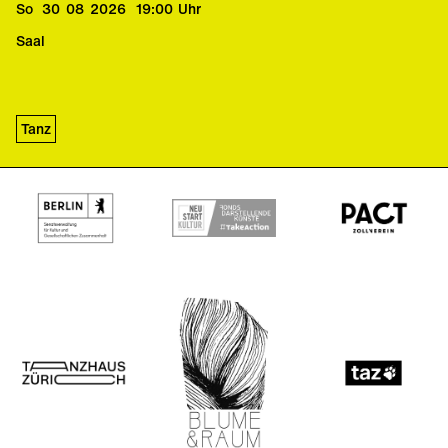
So
30
08
2026
19:00
Uhr
Saal
Tanz