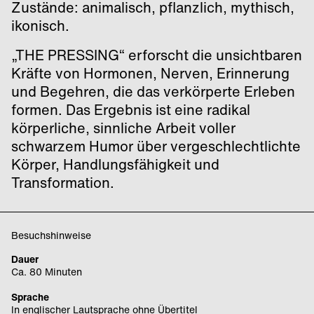
Zustände: animalisch, pflanzlich, mythisch,
ikonisch.
„THE PRESSING“ erforscht die unsichtbaren
Kräfte von Hormonen, Nerven, Erinnerung
und Begehren, die das verkörperte Erleben
formen. Das Ergebnis ist eine radikal
körperliche, sinnliche Arbeit voller
schwarzem Humor über vergeschlechtlichte
Körper, Handlungsfähigkeit und
Transformation.
Besuchshinweise
Dauer
Ca. 80 Minuten
Sprache
In englischer Lautsprache ohne Übertitel