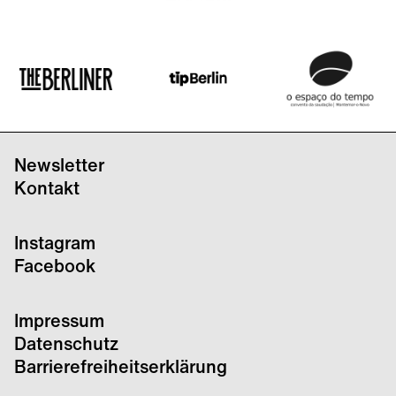
Newsletter
Kontakt
Instagram
Facebook
Impressum
Datenschutz
Barrierefreiheitserklärung