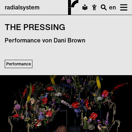
radialsystem
en
THE PRESSING
Performance von Dani Brown
Performance