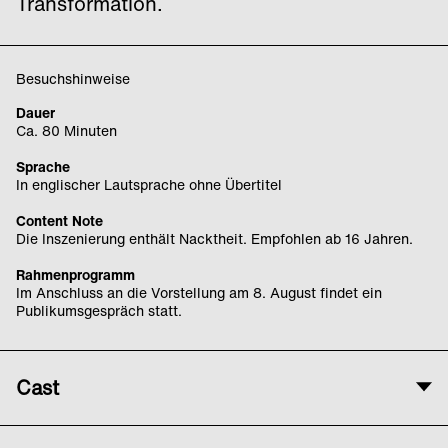
Transformation.
Besuchshinweise
Dauer
Ca. 80 Minuten
Sprache
In englischer Lautsprache ohne Übertitel
Content Note
Die Inszenierung enthält Nacktheit. Empfohlen ab 16 Jahren.
Rahmenprogramm
Im Anschluss an die Vorstellung am 8. August findet ein
Publikumsgespräch statt.
Cast
Künstlerische Leitung und Performance