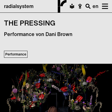
radialsystem
en
THE PRESSING
Performance von Dani Brown
Performance