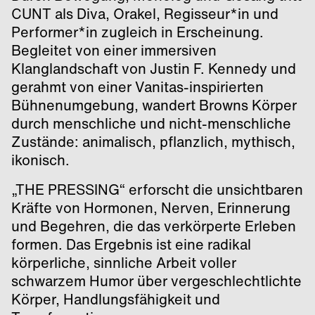
CUNT als Diva, Orakel, Regisseur*in und
Performer*in zugleich in Erscheinung.
Begleitet von einer immersiven
Klanglandschaft von Justin F. Kennedy und
gerahmt von einer Vanitas-inspirierten
Bühnenumgebung, wandert Browns Körper
durch menschliche und nicht-menschliche
Zustände: animalisch, pflanzlich, mythisch,
ikonisch.
„THE PRESSING“ erforscht die unsichtbaren
Kräfte von Hormonen, Nerven, Erinnerung
und Begehren, die das verkörperte Erleben
formen. Das Ergebnis ist eine radikal
körperliche, sinnliche Arbeit voller
schwarzem Humor über vergeschlechtlichte
Körper, Handlungsfähigkeit und