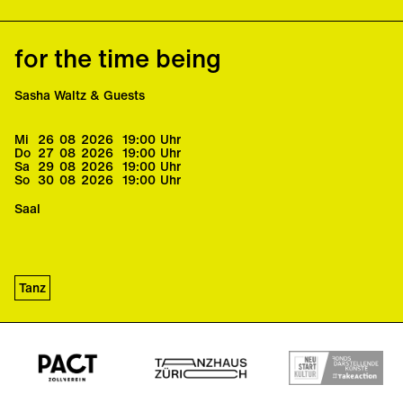
for the time being
Sasha Waltz & Guests
Mi
26
08
2026
19:00
Uhr
Do
27
08
2026
19:00
Uhr
Sa
29
08
2026
19:00
Uhr
So
30
08
2026
19:00
Uhr
Saal
Tanz