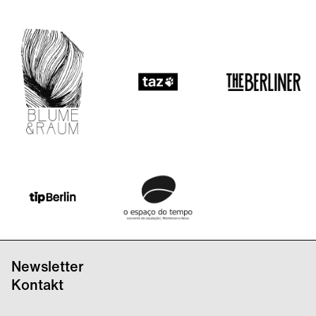
Newsletter
Kontakt