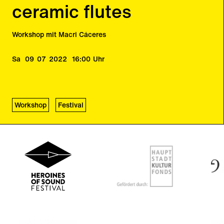
ceramic flutes
Workshop mit Macri Cáceres
Sa
09
07
2022
16:00
Uhr
Workshop
Festival