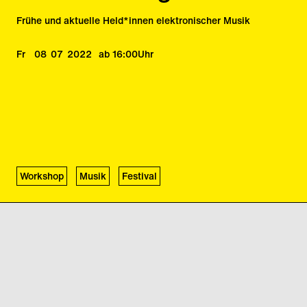
Frühe und aktuelle Held*innen elektronischer Musik
Fr
08
07
2022
ab 16:00
Uhr
Workshop
Musik
Festival