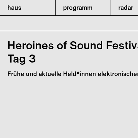
haus
programm
radar
Heroines of Sound Festiv
Tag 3
Frühe und aktuelle Held*innen elektronische