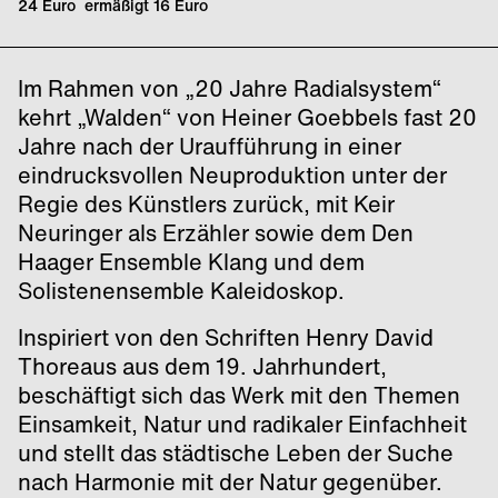
24 Euro ermäßigt 16 Euro
Im Rahmen von „20 Jahre Radialsystem“
kehrt „Walden“ von Heiner Goebbels fast 20
Jahre nach der Uraufführung in einer
eindrucksvollen Neuproduktion unter der
Regie des Künstlers zurück, mit Keir
Neuringer als Erzähler sowie dem Den
Haager Ensemble Klang und dem
Solistenensemble Kaleidoskop.
Inspiriert von den Schriften Henry David
Thoreaus aus dem 19. Jahrhundert,
beschäftigt sich das Werk mit den Themen
Einsamkeit, Natur und radikaler Einfachheit
und stellt das städtische Leben der Suche
nach Harmonie mit der Natur gegenüber.