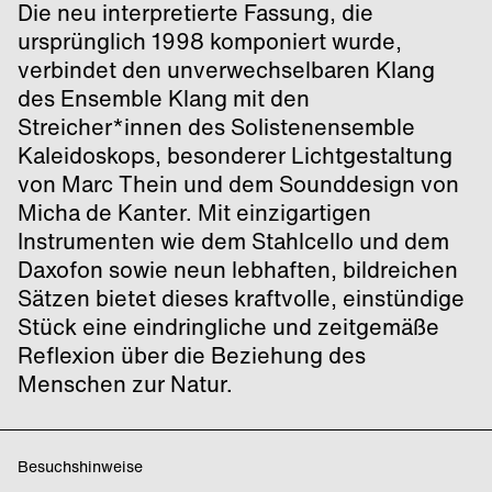
Die neu interpretierte Fassung, die
ursprünglich 1998 komponiert wurde,
verbindet den unverwechselbaren Klang
des Ensemble Klang mit den
Streicher*innen des Solistenensemble
Kaleidoskops, besonderer Lichtgestaltung
von Marc Thein und dem Sounddesign von
Micha de Kanter. Mit einzigartigen
Instrumenten wie dem Stahlcello und dem
Daxofon sowie neun lebhaften, bildreichen
Sätzen bietet dieses kraftvolle, einstündige
Stück eine eindringliche und zeitgemäße
Reflexion über die Beziehung des
Menschen zur Natur.
Besuchshinweise