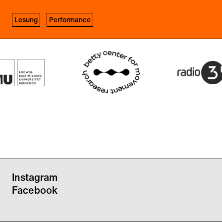
Lesung
Performance
Instagram
Facebook