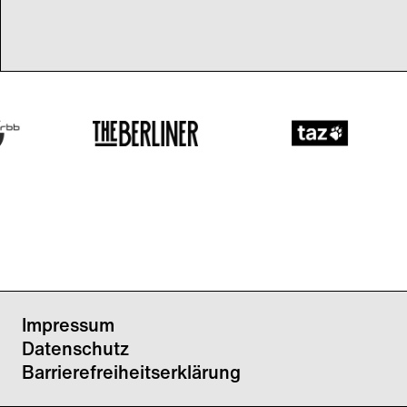
Impressum
Datenschutz
Barrierefreiheitserklärung