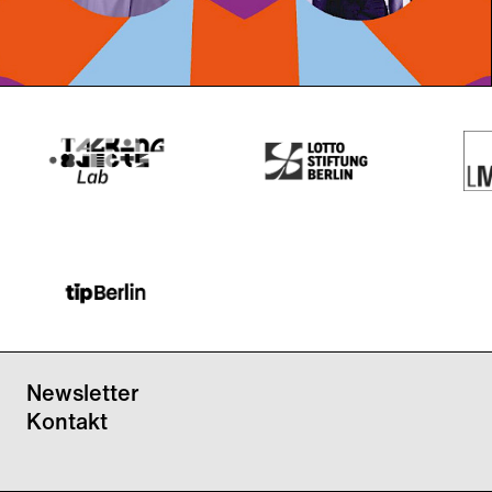
Lesung
Performance
Workshop
Newsletter
Kontakt