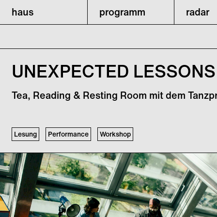
haus
programm
radar
UNEXPECTED LESSONS 
Tea, Reading & Resting Room mit dem Tanzpr
Lesung
Performance
Workshop