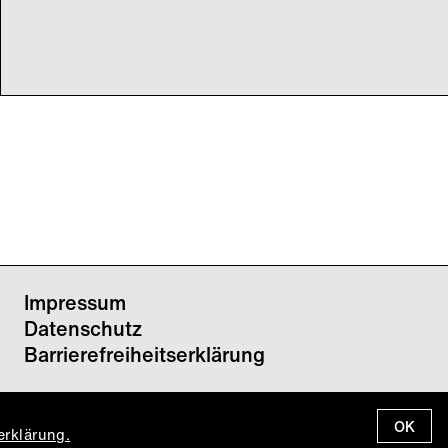
Impressum
Datenschutz
Barrierefreiheitserklärung
OK
erklärung.