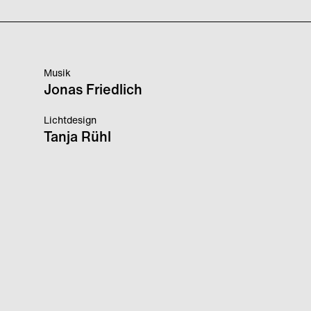
Musik
Jonas Friedlich
Lichtdesign
Tanja Rühl