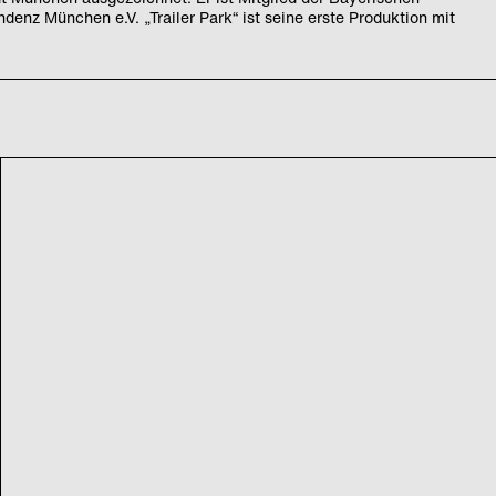
nz München e.V. „Trailer Park“ ist seine erste Produktion mit