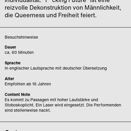
reizvolle Dekonstruktion von Männlichkeit,
die Queerness und Freiheit feiert.
Besuchshinweise
Dauer
ca. 60 Minuten
Sprache
In englischer Lautsprache mit deutscher Übersetzung
Alter
Empfohlen ab 16 Jahren
Content Note
Es kommt zu Passagen mit hoher Lautstärke und
Stoboskoplicht. Ein Laser wird eingesetzt. Die Performenden
sind stellenweise nackt.