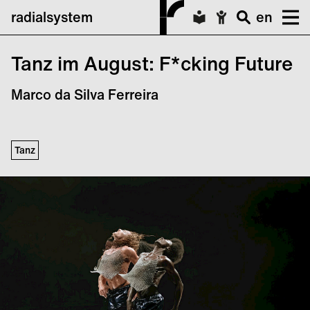
radialsystem
en
Tanz im August: F*cking Future
Marco da Silva Ferreira
Tanz