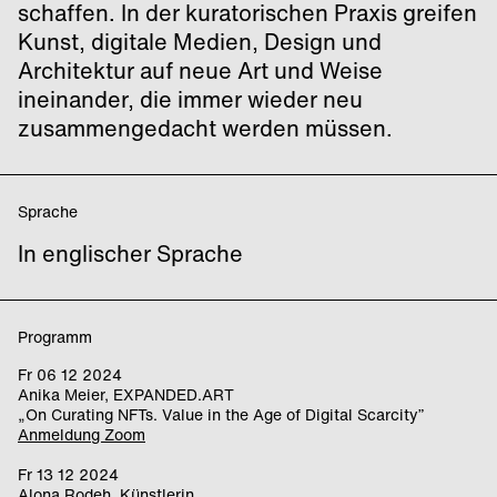
schaffen. In der kuratorischen Praxis greifen
Kunst, digitale Medien, Design und
Architektur auf neue Art und Weise
ineinander, die immer wieder neu
zusammengedacht werden müssen.
Sprache
In englischer Sprache
Programm
Fr 06 12 2024
Anika Meier, EXPANDED.ART
„On Curating NFTs. Value in the Age of Digital Scarcity”
Anmeldung Zoom
Fr 13 12 2024
Alona Rodeh, Künstlerin