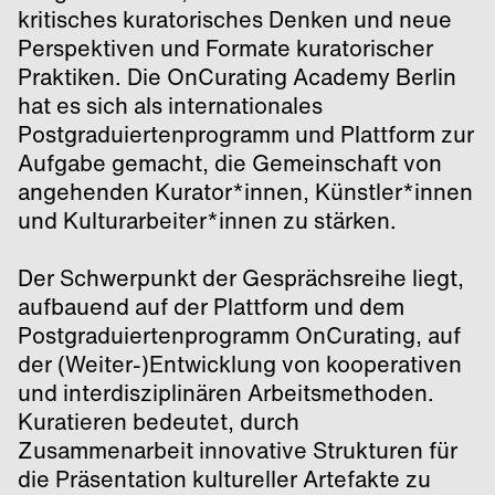
kritisches kuratorisches Denken und neue
Perspektiven und Formate kuratorischer
Praktiken. Die OnCurating Academy Berlin
hat es sich als internationales
Postgraduiertenprogramm und Plattform zur
Aufgabe gemacht, die Gemeinschaft von
angehenden Kurator*innen, Künstler*innen
und Kulturarbeiter*innen zu stärken.
Der Schwerpunkt der Gesprächsreihe liegt,
aufbauend auf der Plattform und dem
Postgraduiertenprogramm OnCurating, auf
der (Weiter-)Entwicklung von kooperativen
und interdisziplinären Arbeitsmethoden.
Kuratieren bedeutet, durch
Zusammenarbeit innovative Strukturen für
die Präsentation kultureller Artefakte zu