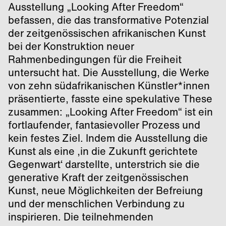
Ausstellung „Looking After Freedom“
befassen, die das transformative Potenzial
der zeitgenössischen afrikanischen Kunst
bei der Konstruktion neuer
Rahmenbedingungen für die Freiheit
untersucht hat. Die Ausstellung, die Werke
von zehn südafrikanischen Künstler*innen
präsentierte, fasste eine spekulative These
zusammen: „Looking After Freedom“ ist ein
fortlaufender, fantasievoller Prozess und
kein festes Ziel. Indem die Ausstellung die
Kunst als eine ‚in die Zukunft gerichtete
Gegenwart‘ darstellte, unterstrich sie die
generative Kraft der zeitgenössischen
Kunst, neue Möglichkeiten der Befreiung
und der menschlichen Verbindung zu
inspirieren. Die teilnehmenden