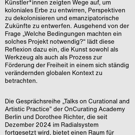
Künstler*innen zeigten Wege auf, um
koloniales Erbe zu entwirren, Perspektiven
zu dekolonisieren und emanzipatorische
Zukünfte zu entwerfen. Ausgehend von der
Frage „Welche Bedingungen machten ein
solches Projekt notwendig?“ lädt diese
Reflexion dazu ein, die Kunst sowohl als
Werkzeug als auch als Prozess zur
Förderung der Freiheit in einem sich ständig
verändernden globalen Kontext zu
betrachten.
Die Gesprächsreihe „Talks on Curational and
Artistic Practice” der OnCurating Academy
Berlin und Dorothee Richter, die seit
Dezember 2024 im Radialsystem
fortgesetzt wird, bietet einen Raum für