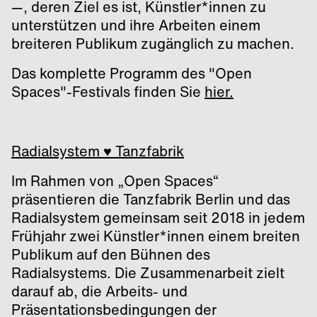
—, deren Ziel es ist, Künstler*innen zu
unterstützen und ihre Arbeiten einem
breiteren Publikum zugänglich zu machen.
Das komplette Programm des "Open
Spaces"-Festivals finden Sie
hier.
Radialsystem ♥ Tanzfabrik
Im Rahmen von „Open Spaces“
präsentieren die Tanzfabrik Berlin und das
Radialsystem gemeinsam seit 2018 in jedem
Frühjahr zwei Künstler*innen einem breiten
Publikum auf den Bühnen des
Radialsystems. Die Zusammenarbeit zielt
darauf ab, die Arbeits- und
Präsentationsbedingungen der