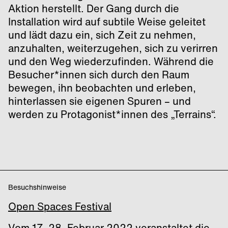
Aktion herstellt. Der Gang durch die
Installation wird auf subtile Weise geleitet
und lädt dazu ein, sich Zeit zu nehmen,
anzuhalten, weiterzugehen, sich zu verirren
und den Weg wiederzufinden. Während die
Besucher*innen sich durch den Raum
bewegen, ihn beobachten und erleben,
hinterlassen sie eigenen Spuren – und
werden zu Protagonist*innen des „Terrains“.
Besuchshinweise
Open Spaces Festival
Vom 17.-28. Februar 2022 veranstaltet die