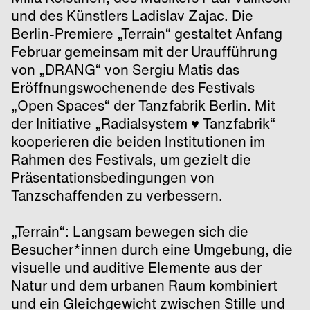
und des Künstlers Ladislav Zajac. Die
Berlin-Premiere „Terrain“ gestaltet Anfang
Februar gemeinsam mit der Uraufführung
von „DRANG“ von Sergiu Matis das
Eröffnungswochenende des Festivals
„Open Spaces“ der Tanzfabrik Berlin. Mit
der Initiative „Radialsystem ♥ Tanzfabrik“
kooperieren die beiden Institutionen im
Rahmen des Festivals, um gezielt die
Präsentationsbedingungen von
Tanzschaffenden zu verbessern.
„Terrain“: Langsam bewegen sich die
Besucher*innen durch eine Umgebung, die
visuelle und auditive Elemente aus der
Natur und dem urbanen Raum kombiniert
und ein Gleichgewicht zwischen Stille und