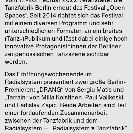
Tanzfabrik Berlin erneut das Festival „Open
Spaces“. Seit 2014 richtet sich das Festival
mit einem diversen Programm und sehr
unterschiedlichen Formaten an ein breites
(Tanz-)Publikum und lässt dabei einige hoch
innovative Protagonist*innen der Berliner
zeitgenössischen Tanzszene sichtbar
werden.
Das Eröffnungswochenende im
Radialsystem präsentiert zwei große Berlin-
Premieren: „DRANG“ von Sergiu Matis und
„Terrain“ von Milla Koistinen, Paul Valikoski
und Ladislav Zajac. Beide Arbeiten sind Teil
einer fortlaufenden Zusammenarbeit
zwischen der Tanzfabrik und dem
Radialsystem — „Radialsystem ♥ Tanzfabrik“