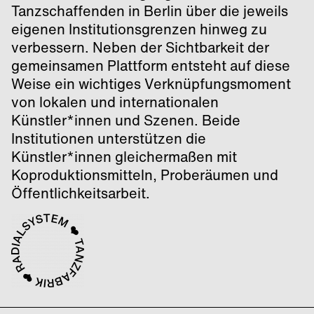
Tanzschaffenden in Berlin über die jeweils
eigenen Institutionsgrenzen hinweg zu
verbessern. Neben der Sichtbarkeit der
gemeinsamen Plattform entsteht auf diese
Weise ein wichtiges Verknüpfungsmoment
von lokalen und internationalen
Künstler*innen und Szenen. Beide
Institutionen unterstützen die
Künstler*innen gleichermaßen mit
Koproduktionsmitteln, Proberäumen und
Öffentlichkeitsarbeit.