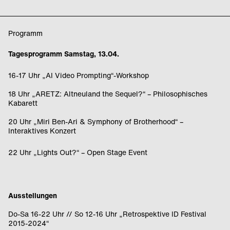
Programm
Tagesprogramm Samstag, 13.04.
16-17 Uhr „AI Video Prompting“-Workshop
18 Uhr „ARETZ: Altneuland the Sequel?“ – Philosophisches
Kabarett
20 Uhr „Miri Ben-Ari & Symphony of Brotherhood“ –
Interaktives Konzert
22 Uhr „Lights Out?“ – Open Stage Event
Ausstellungen
Do-Sa 16-22 Uhr // So 12-16 Uhr „Retrospektive ID Festival
2015-2024“