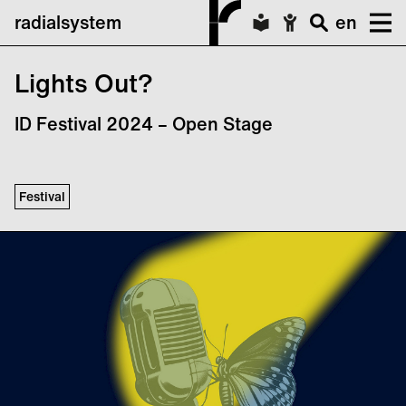
radialsystem
en
Lights Out?
ID Festival 2024 – Open Stage
Festival