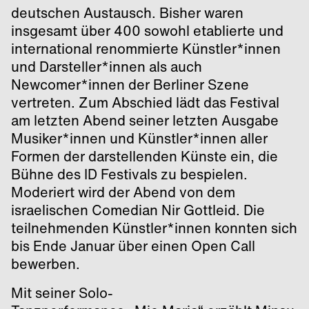
deutschen Austausch. Bisher waren
insgesamt über 400 sowohl etablierte und
international renommierte Künstler*innen
und Darsteller*innen als auch
Newcomer*innen der Berliner Szene
vertreten. Zum Abschied lädt das Festival
am letzten Abend seiner letzten Ausgabe
Musiker*innen und Künstler*innen aller
Formen der darstellenden Künste ein, die
Bühne des ID Festivals zu bespielen.
Moderiert wird der Abend von dem
israelischen Comedian Nir Gottleid. Die
teilnehmenden Künstler*innen konnten sich
bis Ende Januar über einen Open Call
bewerben.
Mit seiner Solo-