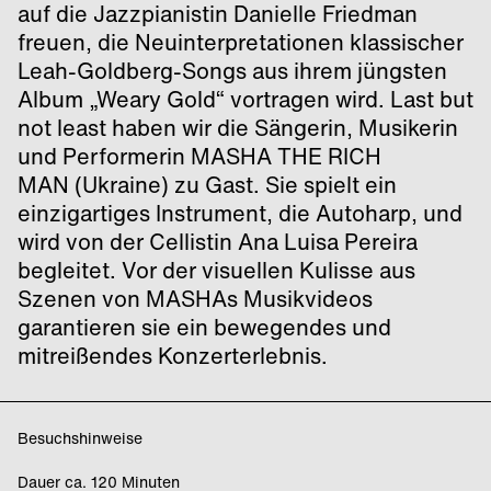
auf die Jazzpianistin Danielle Friedman
freuen, die Neuinterpretationen klassischer
Leah-Goldberg-Songs aus ihrem jüngsten
Album „Weary Gold“ vortragen wird. Last but
not least haben wir die Sängerin, Musikerin
und Performerin MASHA THE RICH
MAN (Ukraine) zu Gast. Sie spielt ein
einzigartiges Instrument, die Autoharp, und
wird von der Cellistin Ana Luisa Pereira
begleitet. Vor der visuellen Kulisse aus
Szenen von MASHAs Musikvideos
garantieren sie ein bewegendes und
mitreißendes Konzerterlebnis.
Besuchshinweise
Dauer ca. 120 Minuten