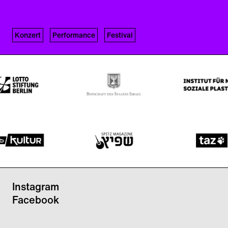
Konzert
Performance
Festival
Instagram
Facebook