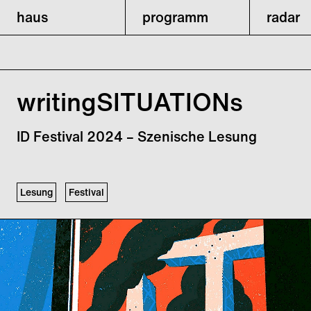
haus
programm
radar
writingSITUATIONs
ID Festival 2024 – Szenische Lesung
Lesung
Festival