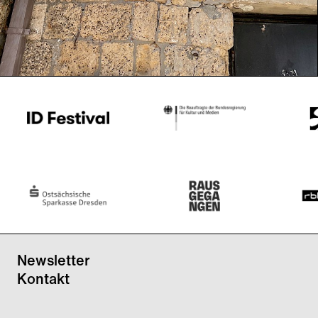
Ausstellung
Performance
Festival
Newsletter
Kontakt