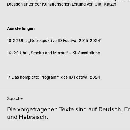
Dresden unter der Künstlerischen Leitung von Olaf Katzer
Ausstellungen
16-22 Uhr: „Retrospektive ID Festival 2015-2024“
16–22 Uhr: „Smoke and Mirrors“ – KI-Ausstellung
→ Das komplette Programm des ID Festival 2024
Sprache
Die vorgetragenen Texte sind auf Deutsch, E
und Hebräisch.