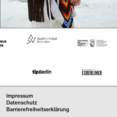
Performance
Festival
Impressum
Datenschutz
Barrierefreiheitserklärung