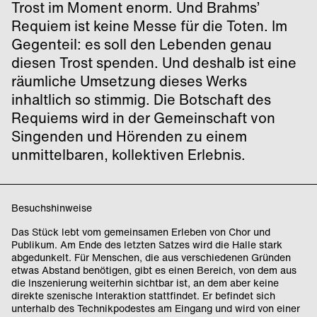
Trost im Moment enorm. Und Brahms’
Requiem ist keine Messe für die Toten. Im
Gegenteil: es soll den Lebenden genau
diesen Trost spenden. Und deshalb ist eine
räumliche Umsetzung dieses Werks
inhaltlich so stimmig. Die Botschaft des
Requiems wird in der Gemeinschaft von
Singenden und Hörenden zu einem
unmittelbaren, kollektiven Erlebnis.
Besuchshinweise
Das Stück lebt vom gemeinsamen Erleben von Chor und
Publikum. Am Ende des letzten Satzes wird die Halle stark
abgedunkelt. Für Menschen, die aus verschiedenen Gründen
etwas Abstand benötigen, gibt es einen Bereich, von dem aus
die Inszenierung weiterhin sichtbar ist, an dem aber keine
direkte szenische Interaktion stattfindet. Er befindet sich
unterhalb des Technikpodestes am Eingang und wird von einer