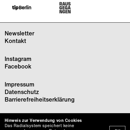
Newsletter
Kontakt
Instagram
Facebook
Impressum
Datenschutz
Barrierefreiheitserklärung
Hinweis zur Verwendung von Cookies
Das Radialsystem speichert keine