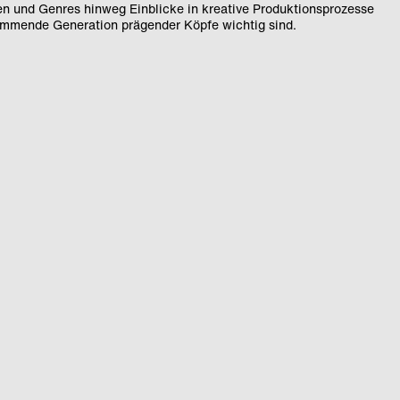
nen und Genres hinweg Einblicke in kreative Produktionsprozesse
kommende Generation prägender Köpfe wichtig sind.