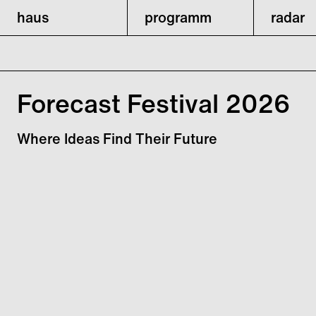
haus
programm
radar
Forecast Festival 2026
Where Ideas Find Their Future