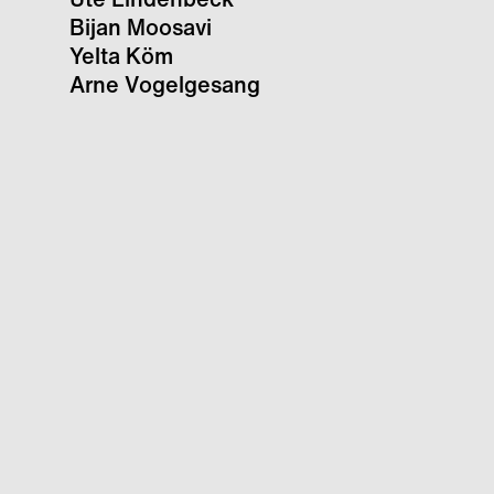
Bijan Moosavi
Yelta Köm
Arne Vogelgesang