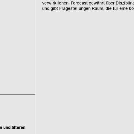
verwirklichen. Forecast gewährt über Diszipli
und gibt Fragestellungen Raum, die für eine 
n und älteren