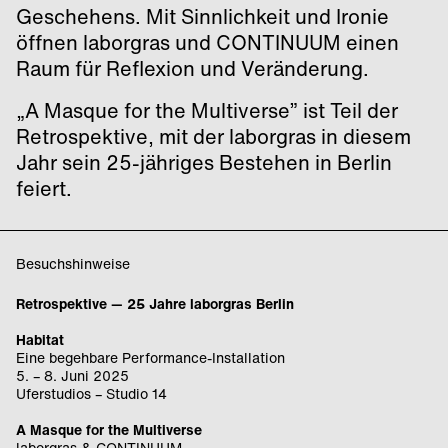
Geschehens. Mit Sinnlichkeit und Ironie
öffnen laborgras und CONTINUUM einen
Raum für Reflexion und Veränderung.
„A Masque for the Multiverse” ist Teil der
Retrospektive, mit der laborgras in diesem
Jahr sein 25-jähriges Bestehen in Berlin
feiert.
Besuchshinweise
Retrospektive — 25 Jahre laborgras Berlin
Habitat
Eine begehbare Performance-Installation
5. – 8. Juni 2025
Uferstudios – Studio 14
A Masque for the Multiverse
laborgras & CONTINUUM