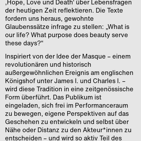
‚Hope, Love und Death‘ über Lebensfragen
der heutigen Zeit reflektieren. Die Texte
fordern uns heraus, gewohnte
Glaubenssätze infrage zu stellen: „What is
our life? What purpose does beauty serve
these days?“
Inspiriert von der Idee der Masque – einem
revolutionären und historisch
außergewöhnlichen Ereignis am englischen
Königshof unter James I. und Charles I. –
wird diese Tradition in eine zeitgenössische
Form überführt. Das Publikum ist
eingeladen, sich frei im Performanceraum
zu bewegen, eigene Perspektiven auf das
Geschehen zu entwickeln und selbst über
Nähe oder Distanz zu den Akteur*innen zu
entscheiden – und wird so aktiv Teil des