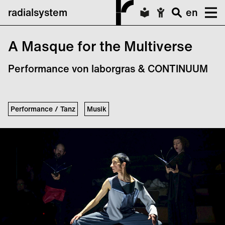
radialsystem
en
A Masque for the Multiverse
Performance von laborgras & CONTINUUM
Performance / Tanz
Musik