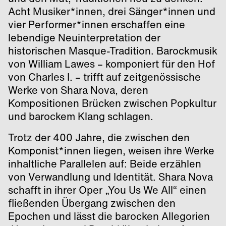
Acht Musiker*innen, drei Sänger*innen und
vier Performer*innen erschaffen eine
lebendige Neuinterpretation der
historischen Masque-Tradition. Barockmusik
von William Lawes – komponiert für den Hof
von Charles I. – trifft auf zeitgenössische
Werke von Shara Nova, deren
Kompositionen Brücken zwischen Popkultur
und barockem Klang schlagen.
Trotz der 400 Jahre, die zwischen den
Komponist*innen liegen, weisen ihre Werke
inhaltliche Parallelen auf: Beide erzählen
von Verwandlung und Identität. Shara Nova
schafft in ihrer Oper „You Us We All“ einen
fließenden Übergang zwischen den
Epochen und lässt die barocken Allegorien