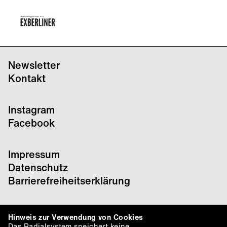
Newsletter
Kontakt
Instagram
Facebook
Impressum
Datenschutz
Barrierefreiheitserklärung
Hinweis zur Verwendung von Cookies
Das Radialsystem speichert keine