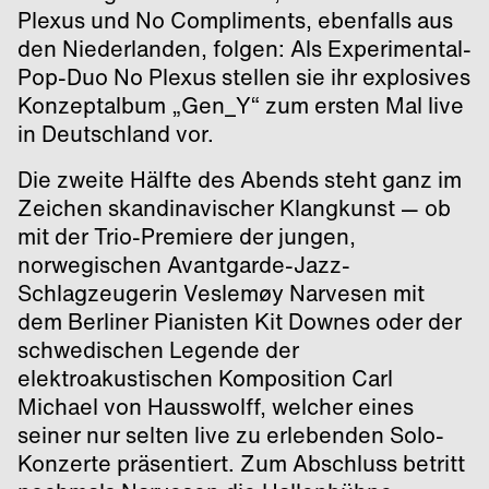
Plexus und No Compliments, ebenfalls aus
den Niederlanden, folgen: Als Experimental-
Pop-Duo No Plexus stellen sie ihr explosives
Konzeptalbum „Gen_Y“ zum ersten Mal live
in Deutschland vor.
Die zweite Hälfte des Abends steht ganz im
Zeichen skandinavischer Klangkunst — ob
mit der Trio-Premiere der jungen,
norwegischen Avantgarde-Jazz-
Schlagzeugerin Veslemøy Narvesen mit
dem Berliner Pianisten Kit Downes oder der
schwedischen Legende der
elektroakustischen Komposition Carl
Michael von Hausswolff, welcher eines
seiner nur selten live zu erlebenden Solo-
Konzerte präsentiert. Zum Abschluss betritt