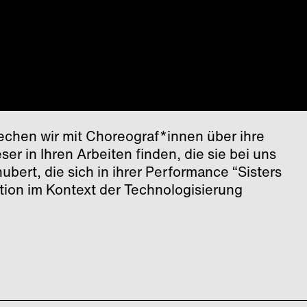
hen wir mit Choreograf*innen über ihre
er in Ihren Arbeiten finden, die sie bei uns
ubert, die sich in ihrer Performance “Sisters
dition im Kontext der Technologisierung