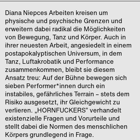
Diana Niepces Arbeiten kreisen um
physische und psychische Grenzen und
erweitern dabei radikal die Möglichkeiten
von Bewegung, Tanz und Körper. Auch in
ihrer neuesten Arbeit, angesiedelt in einem
postapokalyptischen Universum, in dem
Tanz, Luftakrobatik und Performance
zusammenkommen, bleibt sie diesem
Ansatz treu: Auf der Bühne bewegen sich
sieben Performer*innen durch ein
instabiles, gefährliches Terrain – stets dem
Risiko ausgesetzt, ihr Gleichgewicht zu
verlieren. „HORNFUCKERS” verhandelt
existenzielle Fragen und Vorurteile und
stellt dabei die Normen des menschlichen
Körpers grundlegend in Frage.