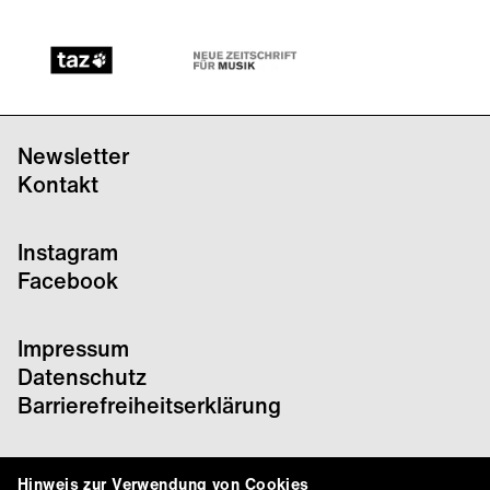
Newsletter
Kontakt
Instagram
Facebook
Impressum
Datenschutz
Barrierefreiheitserklärung
Hinweis zur Verwendung von Cookies