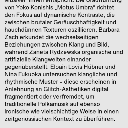
von Yoko Konishis „Motus Umbra“ richtet
den Fokus auf dynamische Kontraste, die
zwischen brutaler Geräuschhaftigkeit und
hauchdünnen Texturen oszillieren. Barbara
Zach erkundet die wechselseitigen
Beziehungen zwischen Klang und Bild,
während Żaneta Rydzewska organische und
artifizielle Klangwelten einander
gegenüberstellt. Eloain Lovis Hübner und
Nina Fukuoka untersuchen klangliche und
rhythmische Muster – diese erscheinen in
Anlehnung an Glitch-Ästhetiken digital
fragmentiert oder verfremdet, um
traditionelle Polkamusik auf ebenso
ironische wie vielschichtige Weise in einen
zeitgenössischen Kontext zu überführen.