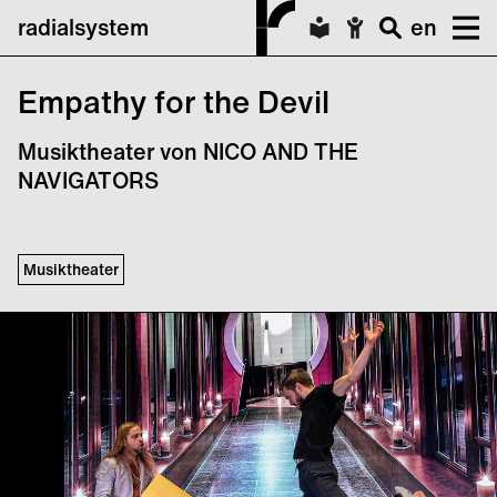
radialsystem
en
Empathy for the Devil
Musiktheater von NICO AND THE
NAVIGATORS
Musiktheater