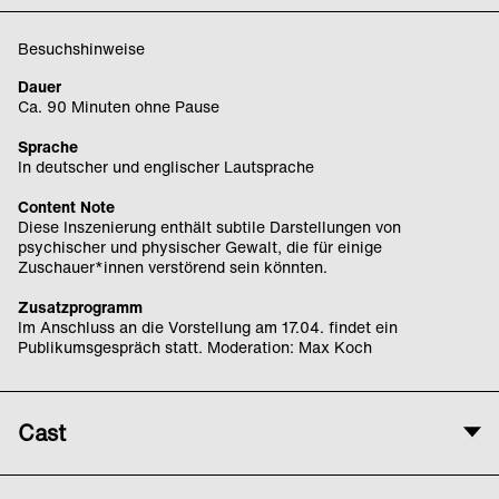
Besuchshinweise
Dauer
Ca. 90 Minuten ohne Pause
Sprache
In deutscher und englischer Lautsprache
Content Note
Diese Inszenierung enthält subtile Darstellungen von
psychischer und physischer Gewalt, die für einige
Zuschauer*innen verstörend sein könnten.
Zusatzprogramm
Im Anschluss an die Vorstellung am 17.04. findet ein
Publikumsgespräch statt. Moderation: Max Koch
Cast
Künstlerische Leitung und Kostüm