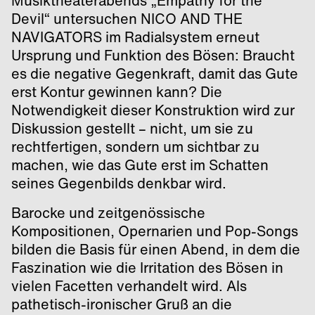
Musiktheaterabends „Empathy for the
Devil“ untersuchen NICO AND THE
NAVIGATORS im Radialsystem erneut
Ursprung und Funktion des Bösen: Braucht
es die negative Gegenkraft, damit das Gute
erst Kontur gewinnen kann? Die
Notwendigkeit dieser Konstruktion wird zur
Diskussion gestellt – nicht, um sie zu
rechtfertigen, sondern um sichtbar zu
machen, wie das Gute erst im Schatten
seines Gegenbilds denkbar wird.
Barocke und zeitgenössische
Kompositionen, Opernarien und Pop-Songs
bilden die Basis für einen Abend, in dem die
Faszination wie die Irritation des Bösen in
vielen Facetten verhandelt wird. Als
pathetisch-ironischer Gruß an die