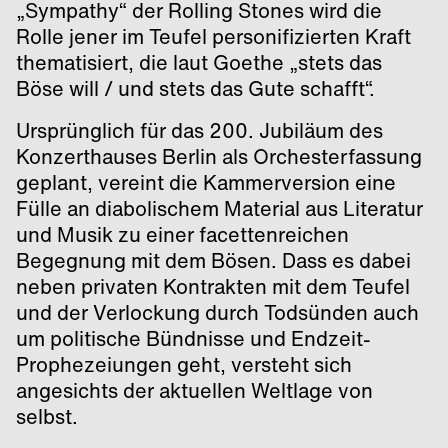
„Sympathy“ der Rolling Stones wird die
Rolle jener im Teufel personifizierten Kraft
thematisiert, die laut Goethe „stets das
Böse will / und stets das Gute schafft“.
Ursprünglich für das 200. Jubiläum des
Konzerthauses Berlin als Orchesterfassung
geplant, vereint die Kammerversion eine
Fülle an diabolischem Material aus Literatur
und Musik zu einer facettenreichen
Begegnung mit dem Bösen. Dass es dabei
neben privaten Kontrakten mit dem Teufel
und der Verlockung durch Todsünden auch
um politische Bündnisse und Endzeit-
Prophezeiungen geht, versteht sich
angesichts der aktuellen Weltlage von
selbst.