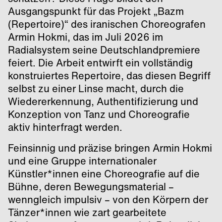
Ausgangspunkt für das Projekt „Bazm
(Repertoire)“ des iranischen Choreografen
Armin Hokmi, das im Juli 2026 im
Radialsystem seine Deutschlandpremiere
feiert. Die Arbeit entwirft ein vollständig
konstruiertes Repertoire, das diesen Begriff
selbst zu einer Linse macht, durch die
Wiedererkennung, Authentifizierung und
Konzeption von Tanz und Choreografie
aktiv hinterfragt werden.
Feinsinnig und präzise bringen Armin Hokmi
und eine Gruppe internationaler
Künstler*innen eine Choreografie auf die
Bühne, deren Bewegungsmaterial –
wenngleich impulsiv – von den Körpern der
Tänzer*innen wie zart gearbeitete