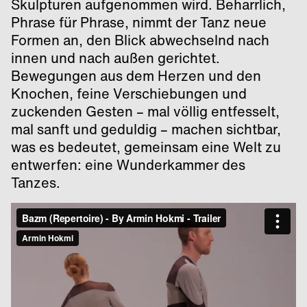
Skulpturen aufgenommen wird. Beharrlich,
Phrase für Phrase, nimmt der Tanz neue
Formen an, den Blick abwechselnd nach
innen und nach außen gerichtet.
Bewegungen aus dem Herzen und den
Knochen, feine Verschiebungen und
zuckenden Gesten – mal völlig entfesselt,
mal sanft und geduldig – machen sichtbar,
was es bedeutet, gemeinsam eine Welt zu
entwerfen: eine Wunderkammer des
Tanzes.