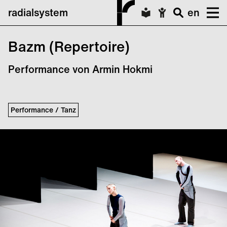
radialsystem
en
Bazm (Repertoire)
Performance von Armin Hokmi
Performance / Tanz