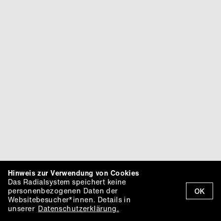
Hinweis zur Verwendung von Cookies
Das Radialsystem speichert keine
personenbezogenen Daten der
OK
Websitebesucher*innen. Details in
unserer
Datenschutzerklärung.