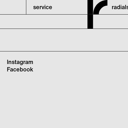
service
radia
Instagram
Facebook