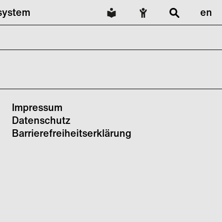
lsystem
en
Impressum
Datenschutz
Barrierefreiheitserklärung