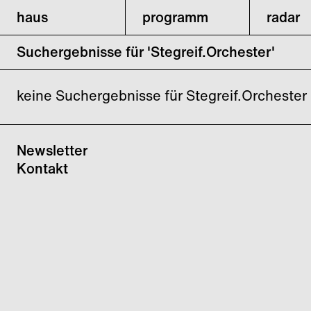
haus
programm
radar
Suchergebnisse für 'Stegreif.Orchester'
keine Suchergebnisse für Stegreif.Orchester
Newsletter
Kontakt