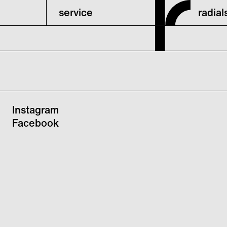
service
radia
Instagram
Facebook