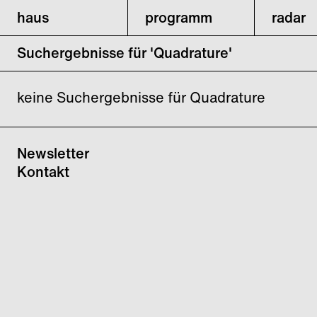
haus
programm
radar
Suchergebnisse für 'Quadrature'
keine Suchergebnisse für Quadrature
Newsletter
Kontakt