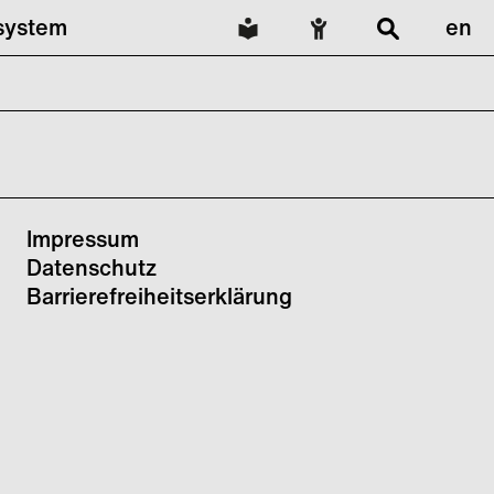
lsystem
en
Impressum
Datenschutz
Barrierefreiheitserklärung