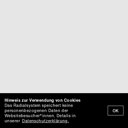
Hinweis zur Verwendung von Cookies
Das Radialsystem speichert keine
personenbezogenen Daten der
OK
Websitebesucher*innen. Details in
unserer
Datenschutzerklärung.