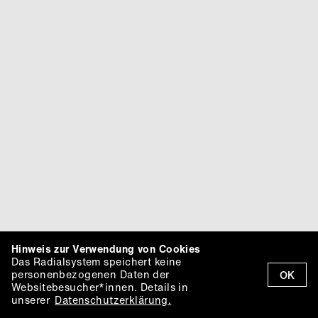
Hinweis zur Verwendung von Cookies
Das Radialsystem speichert keine
personenbezogenen Daten der
OK
Websitebesucher*innen. Details in
unserer
Datenschutzerklärung.