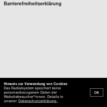
Barrierefreiheitserklärung
Hinweis zur Verwendung von Cookies
Das Radialsystem speichert keine
personenbezogenen Daten der
OK
Websitebesucher*innen. Details in
unserer
Datenschutzerklärung.