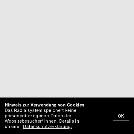
Hinweis zur Verwendung von Cookies
Das Radialsystem speichert keine
personenbezogenen Daten der
OK
Websitebesucher*innen. Details in
unserer
Datenschutzerklärung.