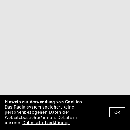
Hinweis zur Verwendung von Cookies
Das Radialsystem speichert keine
personenbezogenen Daten der
OK
Websitebesucher*innen. Details in
unserer
Datenschutzerklärung.