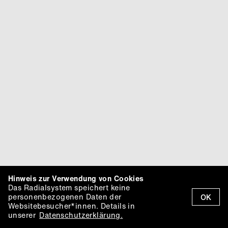
Hinweis zur Verwendung von Cookies
Das Radialsystem speichert keine
personenbezogenen Daten der
OK
Websitebesucher*innen. Details in
unserer
Datenschutzerklärung.