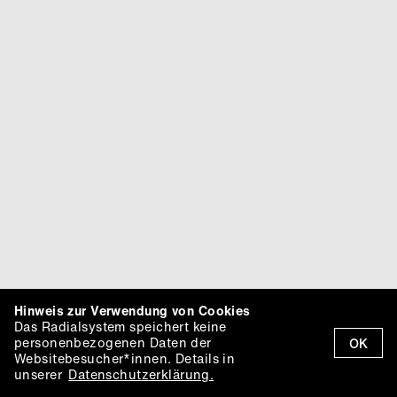
Hinweis zur Verwendung von Cookies
Das Radialsystem speichert keine
personenbezogenen Daten der
OK
Websitebesucher*innen. Details in
unserer
Datenschutzerklärung.