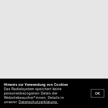
Hinweis zur Verwendung von Cookies
Das Radialsystem speichert keine
personenbezogenen Daten der
OK
Websitebesucher*innen. Details in
unserer
Datenschutzerklärung.