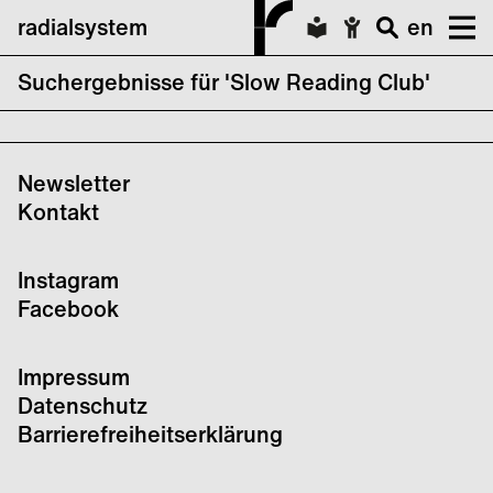
radialsystem
en
Suchergebnisse für 'Slow Reading Club'
New Empathies
Newsletter
Kontakt
Instagram
Facebook
Impressum
Datenschutz
Barrierefreiheitserklärung