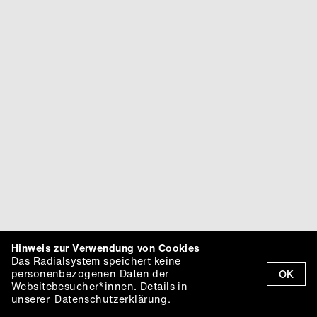
Hinweis zur Verwendung von Cookies
Das Radialsystem speichert keine
personenbezogenen Daten der
OK
Websitebesucher*innen. Details in
unserer
Datenschutzerklärung.