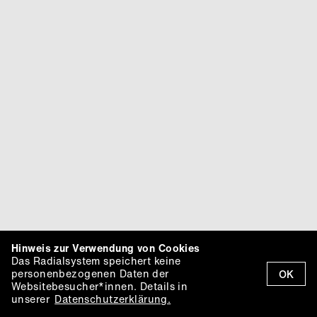
Hinweis zur Verwendung von Cookies
Das Radialsystem speichert keine
personenbezogenen Daten der
OK
Websitebesucher*innen. Details in
unserer
Datenschutzerklärung.