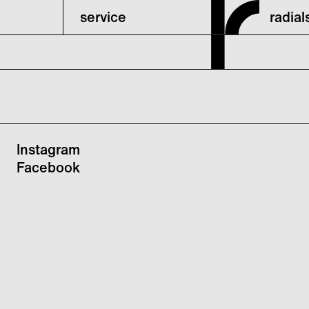
service
radia
Instagram
Facebook