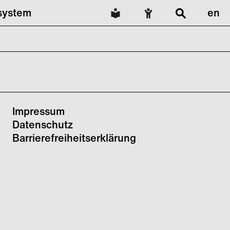
lsystem
en
Impressum
Datenschutz
Barrierefreiheitserklärung