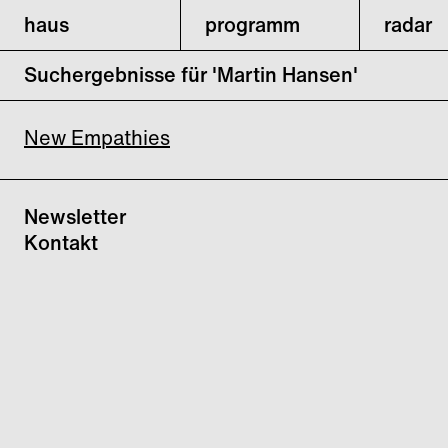
haus
programm
radar
Suchergebnisse für 'Martin Hansen'
New Empathies
Newsletter
Kontakt