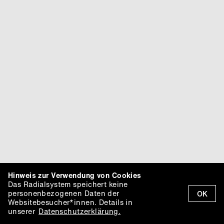
Hinweis zur Verwendung von Cookies
Das Radialsystem speichert keine
personenbezogenen Daten der
OK
Websitebesucher*innen. Details in
unserer
Datenschutzerklärung.